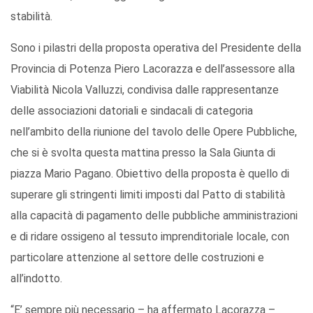
stabilità.
Sono i pilastri della proposta operativa del Presidente della
Provincia di Potenza Piero Lacorazza e dell’assessore alla
Viabilità Nicola Valluzzi, condivisa dalle rappresentanze
delle associazioni datoriali e sindacali di categoria
nell’ambito della riunione del tavolo delle Opere Pubbliche,
che si è svolta questa mattina presso la Sala Giunta di
piazza Mario Pagano. Obiettivo della proposta è quello di
superare gli stringenti limiti imposti dal Patto di stabilità
alla capacità di pagamento delle pubbliche amministrazioni
e di ridare ossigeno al tessuto imprenditoriale locale, con
particolare attenzione al settore delle costruzioni e
all’indotto.
“E’ sempre più necessario – ha affermato Lacorazza –