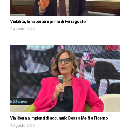
Viabilità, le riaperture prima di Ferragosto
7 Agosto 2026
Via libera a impianti di accumulo Bess a Melfi e Picerno
7 Agosto 2026