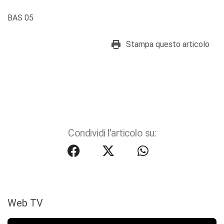
BAS 05
Stampa questo articolo
Condividi l'articolo su:
Web TV