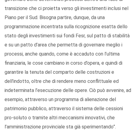
transizione che ci proietta verso gli investimenti inclusi nel
Piano per il Sud. Bisogna partire, dunque, da una
programmazione incentrata sulla ricognizione esatta dello
stato degli investimenti sui fondi Fesr, sul patto di stabilità
e su un patto d’area che permetta di governare meglio i
processi, anche quando, come è accaduto con l’ultima
finanziaria, le cose cambiano in corso d’opera, e quindi di
garantire la tenuta del comparto delle costruzioni e
dell’indotto, oltre che di rendere meno conflittuale ed
indeterminata l’esecuzione delle opere. Ciò può avvenire, ad
esempio, attraverso un programma di alienazione del
patrimonio pubblico, attraverso il sistema delle cessioni
pro-soluto o tramite altri meccanismi innovativi, che
l’amministrazione provinciale sta già sperimentando”.