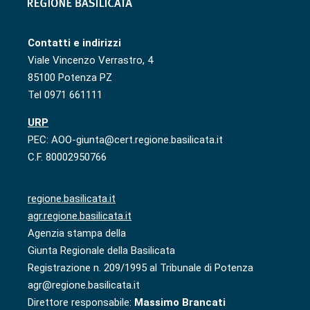
Contatti e indirizzi
Viale Vincenzo Verrastro, 4
85100 Potenza PZ
Tel 0971 661111
URP
PEC: AOO-giunta@cert.regione.basilicata.it
C.F. 80002950766
regione.basilicata.it
agr.regione.basilicata.it
Agenzia stampa della
Giunta Regionale della Basilicata
Registrazione n. 209/1995 al Tribunale di Potenza
agr@regione.basilicata.it
Direttore responsabile:
Massimo Brancati