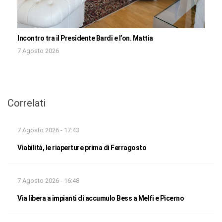
Incontro tra il Presidente Bardi e l’on. Mattia
7 Agosto 2026
Correlati
7 Agosto 2026 - 17:43
Viabilità, le riaperture prima di Ferragosto
7 Agosto 2026 - 16:48
Via libera a impianti di accumulo Bess a Melfi e Picerno