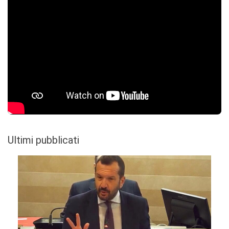
Ultimi pubblicati