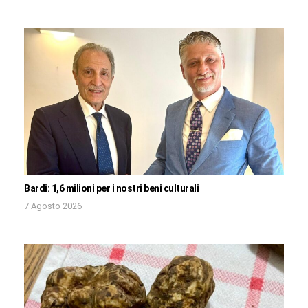
Bardi: 1,6 milioni per i nostri beni culturali
7 Agosto 2026