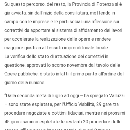
Su questo percorso, del resto, la Provincia di Potenza si è
già avviata, sin dall’inizio della consiliatura, mettendo in
campo con le imprese e le parti sociali una riflessione sui
correttivi da apportare al sistema di affidamento dei lavori
per accelerare la realizzazione delle opere e rendere
maggiore giustizia al tessuto imprenditoriale locale.
La verifica dello stato di attuazione dei correttivi in
questione, approvati lo scorso novembre dal tavolo delle
Opere pubbliche, è stato infatti il primo punto all’ordine del
giorno della riunione.
“Dalla seconda metà di luglio ad oggi – ha spiegato Valluzzi
– sono state espletate, per l’Ufficio Viabilità, 29 gare tra
procedure negoziate e cottimi fiduciari, mentre nei prossimi
45 giorni saranno espletate le restanti 20 procedure dello