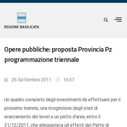
Opere pubbliche: proposta Provincia Pz
programmazione triennale
26 Settembre 2011
16:57
Un quadro completo degli investimenti da effettuare per il
prossimo triennio, una ricognizione degli stati di
avanzamento dei lavori e un patto d’area, entro il
31/12/2011, che alleggerisca gli effetti del Patto di