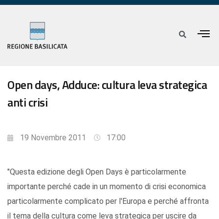
Open days, Adduce: cultura leva strategica
anti crisi
19 Novembre 2011
17:00
"Questa edizione degli Open Days è particolarmente
importante perché cade in un momento di crisi economica
particolarmente complicato per l'Europa e perché affronta
il tema della cultura come leva strategica per uscire da