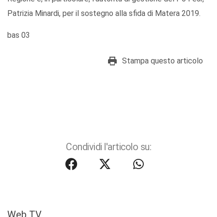
Patrizia Minardi, per il sostegno alla sfida di Matera 2019.
bas 03
Stampa questo articolo
Condividi l'articolo su:
Web TV