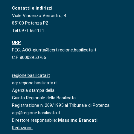
Contatti e indirizzi
Viale Vincenzo Verrastro, 4
85100 Potenza PZ
Tel 0971 661111
URP
PEC: AOO-giunta@cert.regione.basilicata.it
C.F. 80002950766
regione.basilicata.it
agr.regione.basilicata.it
Agenzia stampa della
Giunta Regionale della Basilicata
Registrazione n. 209/1995 al Tribunale di Potenza
agr@regione.basilicata.it
Direttore responsabile:
Massimo Brancati
Redazione