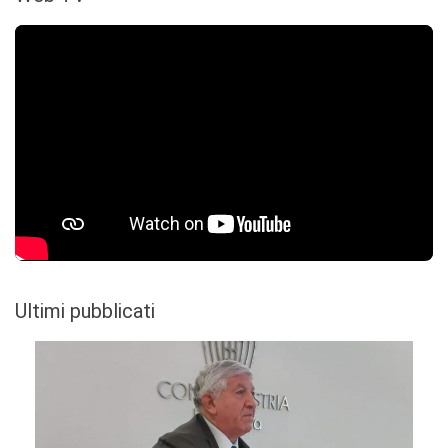
Ultimi pubblicati