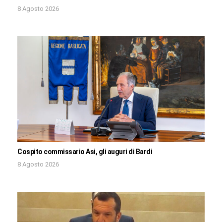
8 Agosto 2026
Cospito commissario Asi, gli auguri di Bardi
8 Agosto 2026