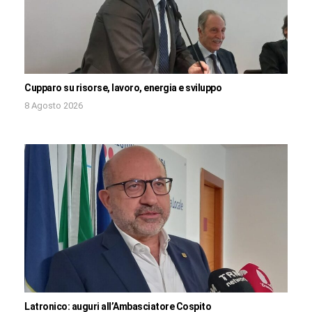
Cupparo su risorse, lavoro, energia e sviluppo
8 Agosto 2026
Latronico: auguri all’Ambasciatore Cospito