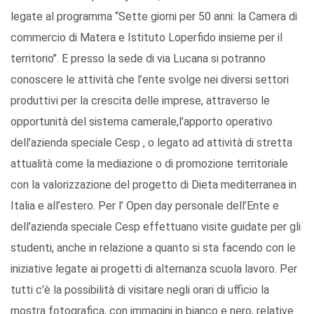
legate al programma “Sette giorni per 50 anni: la Camera di
commercio di Matera e Istituto Loperfido insieme per il
territorio’’. E presso la sede di via Lucana si potranno
conoscere le attività che l’ente svolge nei diversi settori
produttivi per la crescita delle imprese, attraverso le
opportunità del sistema camerale,l’apporto operativo
dell’azienda speciale Cesp , o legato ad attività di stretta
attualità come la mediazione o di promozione territoriale
con la valorizzazione del progetto di Dieta mediterranea in
Italia e all’estero. Per l’ Open day personale dell’Ente e
dell’azienda speciale Cesp effettuano visite guidate per gli
studenti, anche in relazione a quanto si sta facendo con le
iniziative legate ai progetti di alternanza scuola lavoro. Per
tutti c’è la possibilità di visitare negli orari di ufficio la
mostra fotografica, con immagini in bianco e nero, relative