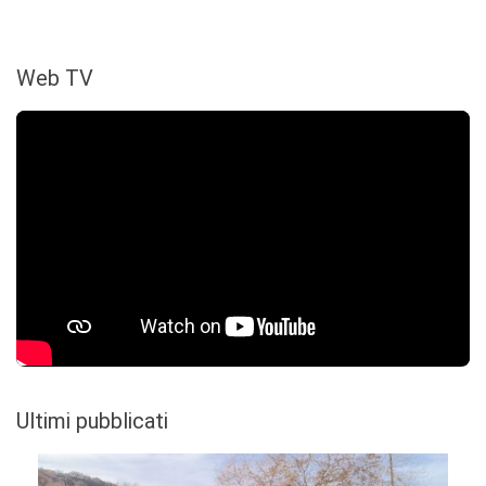
Web TV
Ultimi pubblicati