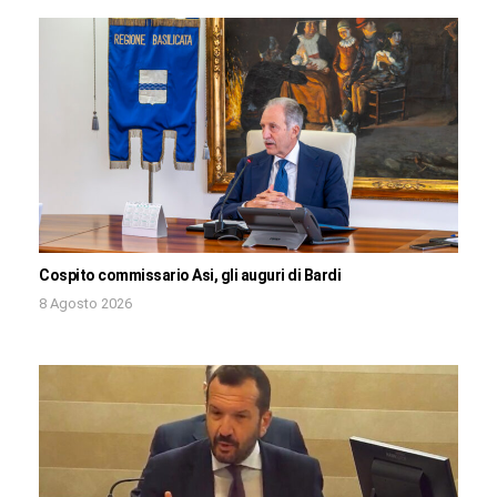
Cospito commissario Asi, gli auguri di Bardi
8 Agosto 2026