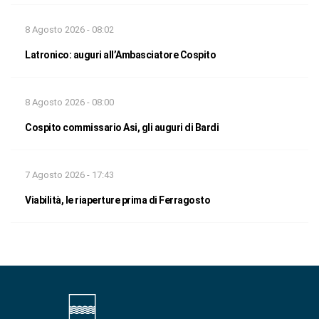
8 Agosto 2026 - 08:02
Latronico: auguri all’Ambasciatore Cospito
8 Agosto 2026 - 08:00
Cospito commissario Asi, gli auguri di Bardi
7 Agosto 2026 - 17:43
Viabilità, le riaperture prima di Ferragosto