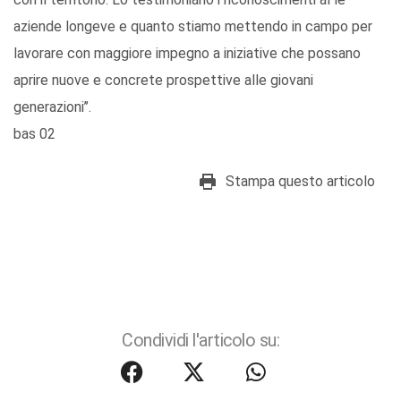
aziende longeve e quanto stiamo mettendo in campo per
lavorare con maggiore impegno a iniziative che possano
aprire nuove e concrete prospettive alle giovani
generazioni’’.
bas 02
Stampa questo articolo
Condividi l'articolo su: