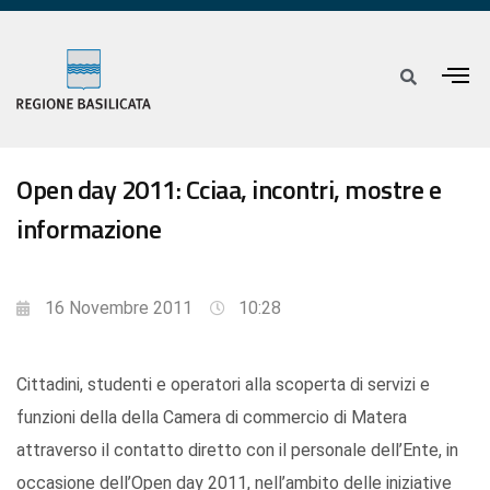
Open day 2011: Cciaa, incontri, mostre e
informazione
16 Novembre 2011
10:28
Cittadini, studenti e operatori alla scoperta di servizi e
funzioni della della Camera di commercio di Matera
attraverso il contatto diretto con il personale dell’Ente, in
occasione dell’Open day 2011, nell’ambito delle iniziative