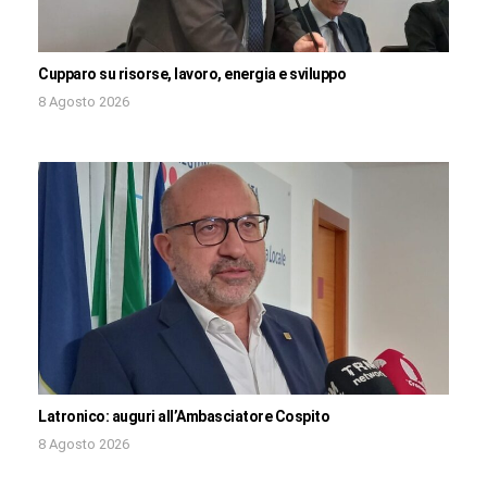
Cupparo su risorse, lavoro, energia e sviluppo
8 Agosto 2026
Latronico: auguri all’Ambasciatore Cospito
8 Agosto 2026