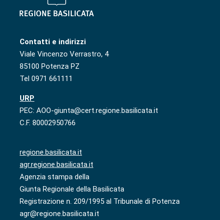
Contatti e indirizzi
Viale Vincenzo Verrastro, 4
85100 Potenza PZ
Tel 0971 661111
URP
PEC: AOO-giunta@cert.regione.basilicata.it
C.F. 80002950766
regione.basilicata.it
agr.regione.basilicata.it
Agenzia stampa della
Giunta Regionale della Basilicata
Registrazione n. 209/1995 al Tribunale di Potenza
agr@regione.basilicata.it