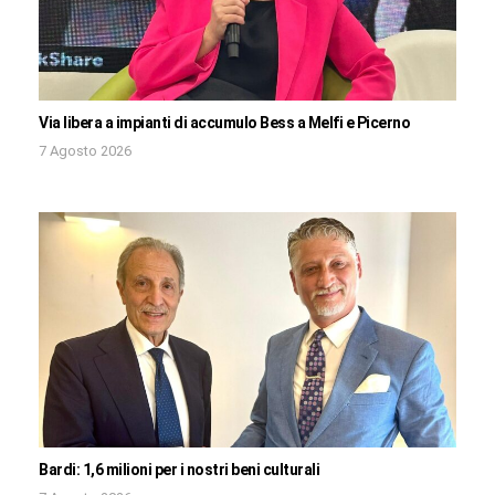
Via libera a impianti di accumulo Bess a Melfi e Picerno
7 Agosto 2026
Bardi: 1,6 milioni per i nostri beni culturali