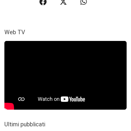
Web TV
Ultimi pubblicati