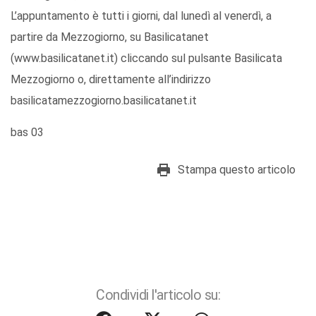
L’appuntamento è tutti i giorni, dal lunedì al venerdì, a
partire da Mezzogiorno, su Basilicatanet
(www.basilicatanet.it) cliccando sul pulsante Basilicata
Mezzogiorno o, direttamente all’indirizzo
basilicatamezzogiorno.basilicatanet.it
bas 03
Stampa questo articolo
Condividi l'articolo su: