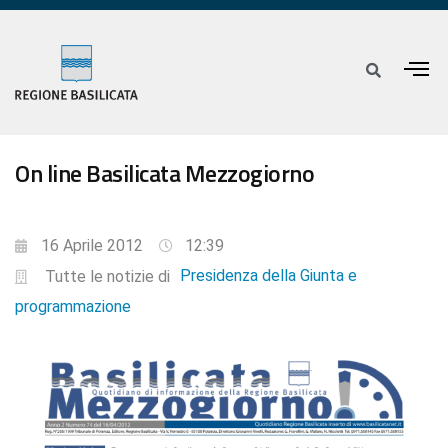
On line Basilicata Mezzogiorno
16 Aprile 2012
12:39
Presidenza della Giunta e
Tutte le notizie di
programmazione