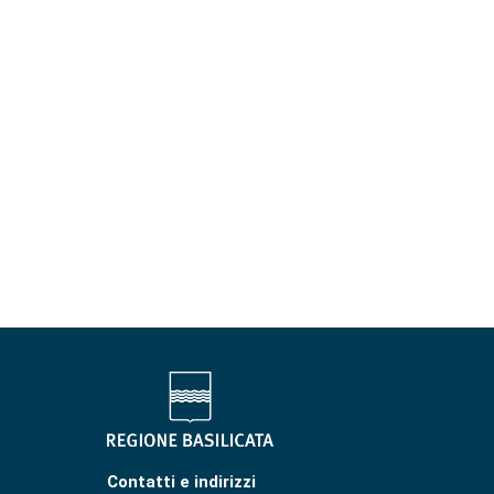
Contatti e indirizzi