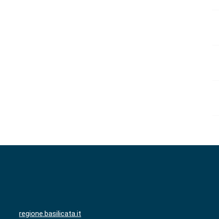
regione.basilicata.it