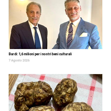
Bardi: 1,6 milioni per i nostri beni culturali
7 Agosto 2026