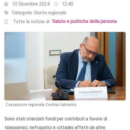
10 Dicembre 2024
12:40
Categorie:
Giunta regionale
Salute e politiche della persona
Tutte le notizie di
L'assessore regionale Cosimo Latronico
Sono stati stanziati fondi per contributi a favore di
talassemici, nefropatici e cittadini affetti da altre