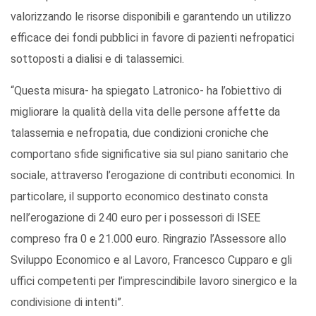
valorizzando le risorse disponibili e garantendo un utilizzo
efficace dei fondi pubblici in favore di pazienti nefropatici
sottoposti a dialisi e di talassemici.
“Questa misura- ha spiegato Latronico- ha l’obiettivo di
migliorare la qualità della vita delle persone affette da
talassemia e nefropatia, due condizioni croniche che
comportano sfide significative sia sul piano sanitario che
sociale, attraverso l’erogazione di contributi economici. In
particolare, il supporto economico destinato consta
nell’erogazione di 240 euro per i possessori di ISEE
compreso fra 0 e 21.000 euro. Ringrazio l’Assessore allo
Sviluppo Economico e al Lavoro, Francesco Cupparo e gli
uffici competenti per l’imprescindibile lavoro sinergico e la
condivisione di intenti”.