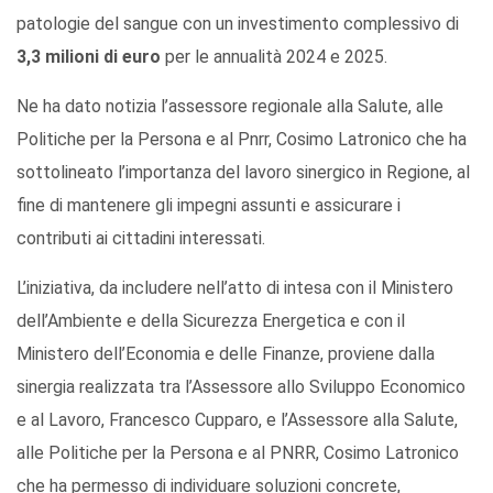
patologie del sangue con un investimento complessivo di
3,3 milioni di euro
per le annualità 2024 e 2025.
Ne ha dato notizia l’assessore regionale alla Salute, alle
Politiche per la Persona e al Pnrr, Cosimo Latronico che ha
sottolineato l’importanza del lavoro sinergico in Regione, al
fine di mantenere gli impegni assunti e assicurare i
contributi ai cittadini interessati.
L’iniziativa, da includere nell’atto di intesa con il Ministero
dell’Ambiente e della Sicurezza Energetica e con il
Ministero dell’Economia e delle Finanze, proviene dalla
sinergia realizzata tra l’Assessore allo Sviluppo Economico
e al Lavoro, Francesco Cupparo, e l’Assessore alla Salute,
alle Politiche per la Persona e al PNRR, Cosimo Latronico
che ha permesso di individuare soluzioni concrete,