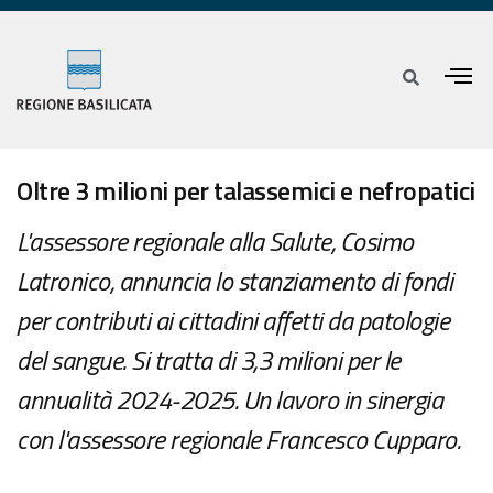
Oltre 3 milioni per talassemici e nefropatici
L'assessore regionale alla Salute, Cosimo
Latronico, annuncia lo stanziamento di fondi
per contributi ai cittadini affetti da patologie
del sangue. Si tratta di 3,3 milioni per le
annualità 2024-2025. Un lavoro in sinergia
con l'assessore regionale Francesco Cupparo.