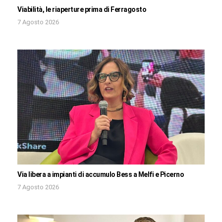
Viabilità, le riaperture prima di Ferragosto
7 Agosto 2026
Via libera a impianti di accumulo Bess a Melfi e Picerno
7 Agosto 2026