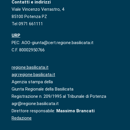
Contatti e indirizzi
Viale Vincenzo Verrastro, 4
85100 Potenza PZ
Tel 0971 661111
URP
PEC: AOO-giunta@cert.regione.basilicata.it
C.F. 80002950766
regione.basilicata.it
agr.regione.basilicata.it
Agenzia stampa della
Giunta Regionale della Basilicata
Registrazione n. 209/1995 al Tribunale di Potenza
agr@regione.basilicata.it
Direttore responsabile:
Massimo Brancati
Redazione