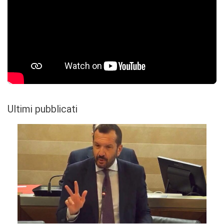
Ultimi pubblicati