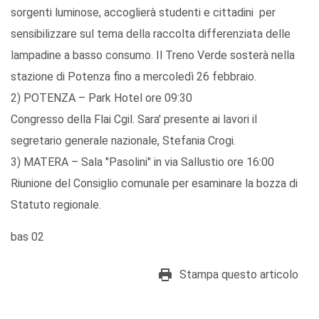
sorgenti luminose, accoglierà studenti e cittadini per
sensibilizzare sul tema della raccolta differenziata delle
lampadine a basso consumo. Il Treno Verde sosterà nella
stazione di Potenza fino a mercoledì 26 febbraio.
2) POTENZA – Park Hotel ore 09:30
Congresso della Flai Cgil. Sara' presente ai lavori il
segretario generale nazionale, Stefania Crogi.
3) MATERA – Sala "Pasolini" in via Sallustio ore 16:00
Riunione del Consiglio comunale per esaminare la bozza di
Statuto regionale.
bas 02
Stampa questo articolo