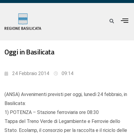
Oggi in Basilicata
24 Febbraio 2014
09:14
(ANSA) Avvenimenti previsti per oggi, lunedì 24 febbraio, in
Basilicata:
1) POTENZA – Stazione ferroviaria ore 08:30
Tappa del Treno Verde di Legambiente e Ferrovie dello
Stato. Ecolamp, il consorzio per la raccolta e il riciclo delle