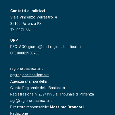
Contatti e indirizzi
Viale Vincenzo Verrastro, 4
85100 Potenza PZ
Tel 0971 661111
URP
PEC: AOO-giunta@cert.regione.basilicata.it
C.F. 80002950766
regione.basilicata.it
agr.regione.basilicata.it
Agenzia stampa della
Giunta Regionale della Basilicata
Registrazione n. 209/1995 al Tribunale di Potenza
agr@regione.basilicata.it
Direttore responsabile:
Massimo Brancati
Redazione