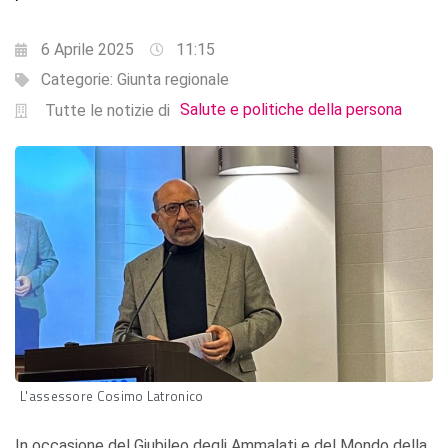
6 Aprile 2025
11:15
Categorie:
Giunta regionale
Salute e politiche della persona
Tutte le notizie di
L'assessore Cosimo Latronico
In occasione del Giubileo degli Ammalati e del Mondo della