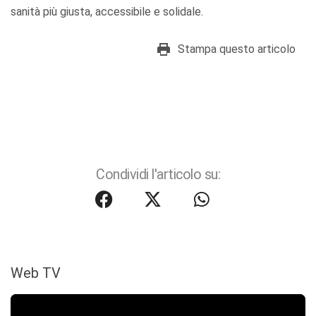
sanità più giusta, accessibile e solidale.
Stampa questo articolo
Condividi l'articolo su:
Web TV