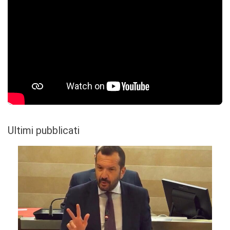
Ultimi pubblicati