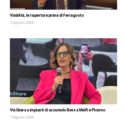
Viabilità, le riaperture prima di Ferragosto
7 Agosto 2026
Via libera a impianti di accumulo Bess a Melfi e Picerno
7 Agosto 2026