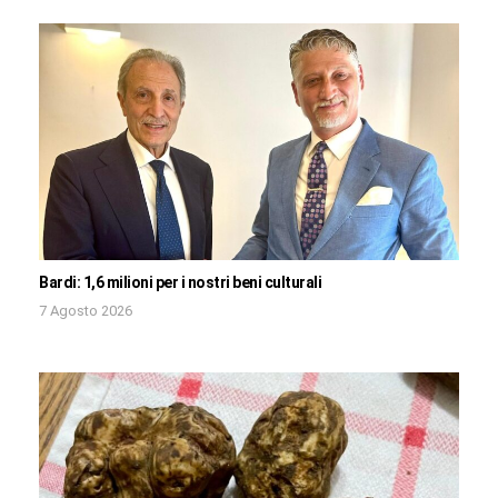
Bardi: 1,6 milioni per i nostri beni culturali
7 Agosto 2026