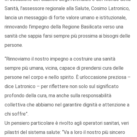
Sanità, l’assessore regionale alla Salute, Cosimo Latronico,
lancia un messaggio di forte valore umano e istituzionale,
rinnovando l’impegno della Regione Basilicata verso una
sanità che sappia farsi sempre più prossima ai bisogni delle
persone.
“Rinnoviamo il nostro impegno a costruire una sanità
sempre più umana, vicina, capace di prendersi cura delle
persone nel corpo e nello spirito. È un’occasione preziosa –
dice Latronico – per riflettere non solo sul significato
profondo della cura, ma anche sulla responsabilità
collettiva che abbiamo nel garantire dignità e attenzione a
chi soffre”.
Un pensiero particolare è rivolto agli operatori sanitari, veri
pilastri del sistema salute: “Va a loro il nostro più sincero