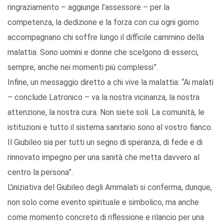
ringraziamento – aggiunge l’assessore – per la
competenza, la dedizione e la forza con cui ogni giorno
accompagnano chi soffre lungo il difficile cammino della
malattia. Sono uomini e donne che scelgono di esserci,
sempre, anche nei momenti più complessi”.
Infine, un messaggio diretto a chi vive la malattia: “Ai malati
– conclude Latronico – va la nostra vicinanza, la nostra
attenzione, la nostra cura. Non siete soli. La comunità, le
istituzioni e tutto il sistema sanitario sono al vostro fianco.
Il Giubileo sia per tutti un segno di speranza, di fede e di
rinnovato impegno per una sanità che metta davvero al
centro la persona”.
L’iniziativa del Giubileo degli Ammalati si conferma, dunque,
non solo come evento spirituale e simbolico, ma anche
come momento concreto di riflessione e rilancio per una