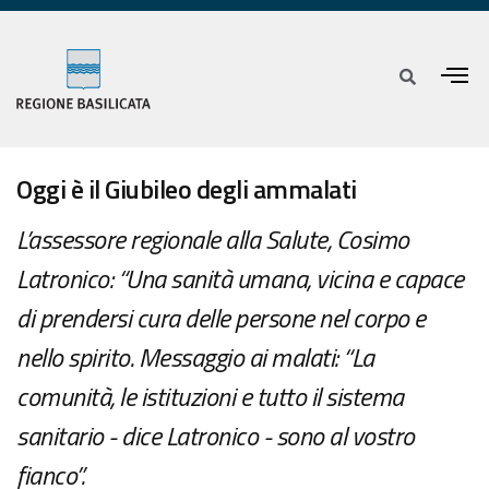
Oggi è il Giubileo degli ammalati
L’assessore regionale alla Salute, Cosimo
Latronico: “Una sanità umana, vicina e capace
di prendersi cura delle persone nel corpo e
nello spirito. Messaggio ai malati: “La
comunità, le istituzioni e tutto il sistema
sanitario - dice Latronico - sono al vostro
fianco”.