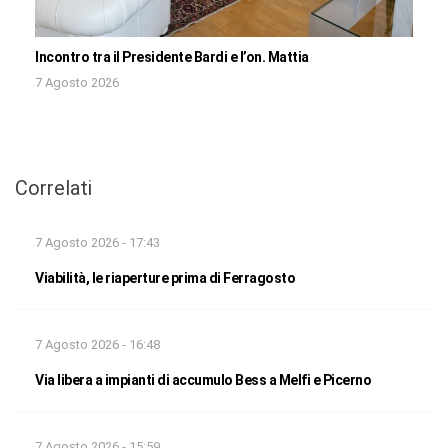
Incontro tra il Presidente Bardi e l’on. Mattia
7 Agosto 2026
Correlati
7 Agosto 2026 - 17:43
Viabilità, le riaperture prima di Ferragosto
7 Agosto 2026 - 16:48
Via libera a impianti di accumulo Bess a Melfi e Picerno
7 Agosto 2026 - 15:59