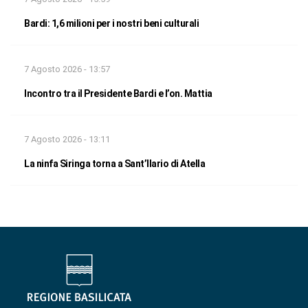
Bardi: 1,6 milioni per i nostri beni culturali
7 Agosto 2026 - 13:57
Incontro tra il Presidente Bardi e l’on. Mattia
7 Agosto 2026 - 13:11
La ninfa Siringa torna a Sant’Ilario di Atella