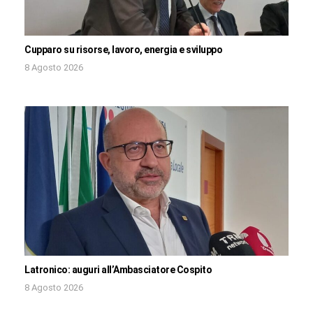
Cupparo su risorse, lavoro, energia e sviluppo
8 Agosto 2026
Latronico: auguri all’Ambasciatore Cospito
8 Agosto 2026