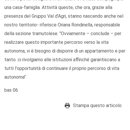
una casa-famiglia. Attività queste, che ora, grazie alla
presenza del Gruppo Val d’Agri, stanno nascendo anche nel
nostro territorio- riferisce Oriana Rondinella, responsabile
della sezione tramutolese. "Ovviamente – conclude – per
realizzare questo importante percorso verso la vita
autonoma, vi è bisogno di disporre di un appartamento e per
tanto. ci rivolgiamo alle istituzioni affinché garantiscano a
tutti l'opportunità di continuare il proprio percorso di vita
autonoma".
bas 06
Stampa questo articolo