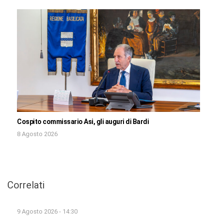
Cospito commissario Asi, gli auguri di Bardi
8 Agosto 2026
Correlati
9 Agosto 2026 - 14:30