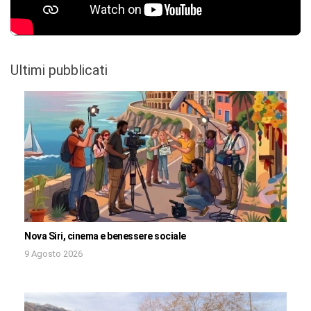
Ultimi pubblicati
Nova Siri, cinema e benessere sociale
9 Agosto 2026