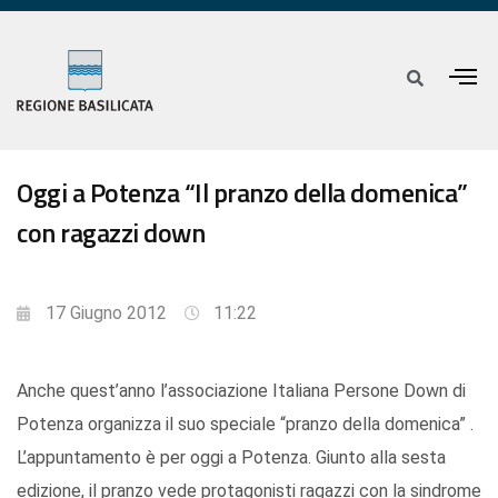
Oggi a Potenza “Il pranzo della domenica”
con ragazzi down
17 Giugno 2012
11:22
Anche quest’anno l’associazione Italiana Persone Down di
Potenza organizza il suo speciale “pranzo della domenica” .
L’appuntamento è per oggi a Potenza. Giunto alla sesta
edizione, il pranzo vede protagonisti ragazzi con la sindrome