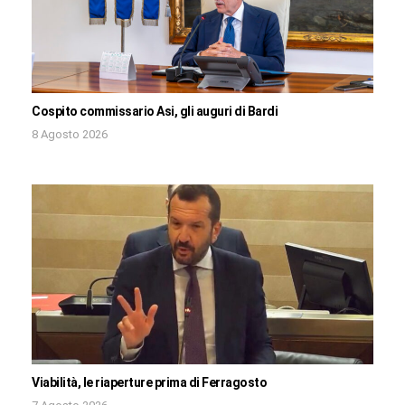
Cospito commissario Asi, gli auguri di Bardi
8 Agosto 2026
Viabilità, le riaperture prima di Ferragosto