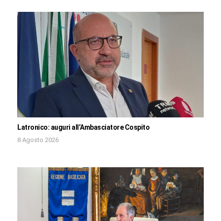
Latronico: auguri all’Ambasciatore Cospito
8 Agosto 2026