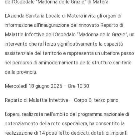
dell’Ospedale “Madonna delle Grazie” di Matera
L’Azienda Sanitaria Locale di Matera invita gli organi di
informazione all’inaugurazione del rinnovato Reparto di
Malattie Infettive dell’Ospedale “Madonna delle Grazie”, un
intervento che rafforza significativamente la capacità
assistenziale del territorio e rappresenta un ulteriore passo
nel percorso di ammodernamento delle strutture sanitarie
della provincia.
Mercoledì 18 giugno 2025 – Ore 10.30
Reparto di Malattie Infettive – Corpo B, terzo piano
L’opera, realizzata nell’ambito del programma nazionale di
potenziamento della rete ospedaliera, ha consentito la
realizzazione di 14 posti letto dedicati, dotati di impianti