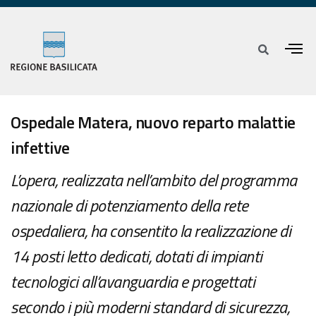
Ospedale Matera, nuovo reparto malattie
infettive
L’opera, realizzata nell’ambito del programma
nazionale di potenziamento della rete
ospedaliera, ha consentito la realizzazione di
14 posti letto dedicati, dotati di impianti
tecnologici all’avanguardia e progettati
secondo i più moderni standard di sicurezza,