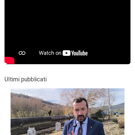
Ultimi pubblicati