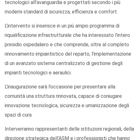
tecnologici all’avanguardia e progettati secondo i più
moderni standard di sicurezza, efficienza e comfort.
L’intervento si inserisce in un più ampio programma di
riqualificazione infrastrutturale che ha interessato l’intero
presidio ospedaliero e che comprende, oltre al completo
rinnovamento impiantistico del reparto, l’implementazione
di un avanzato sistema centralizzato di gestione degli
impianti tecnologici e aeraulici.
L’inaugurazione sarà l’occasione per presentare alla
comunità una struttura rinnovata, capace di coniugare
innovazione tecnologica, sicurezza e umanizzazione degli
spazi di cura.
Interverranno rappresentanti delle istituzioni regionali, della
direzione strategica dell’ASM e i professionisti che hanno