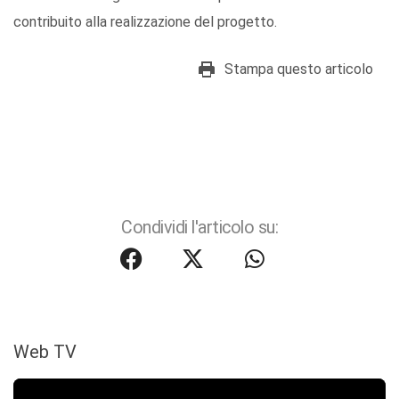
contribuito alla realizzazione del progetto.
Stampa questo articolo
Condividi l'articolo su:
Web TV