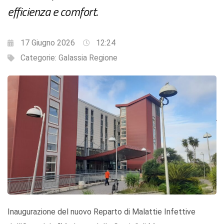
efficienza e comfort.
17 Giugno 2026
12:24
Categorie:
Galassia Regione
Inaugurazione del nuovo Reparto di Malattie Infettive