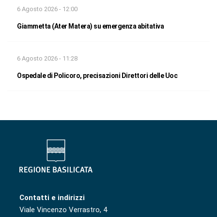
6 Agosto 2026 - 12:00
Giammetta (Ater Matera) su emergenza abitativa
6 Agosto 2026 - 11:28
Ospedale di Policoro, precisazioni Direttori delle Uoc
Contatti e indirizzi
Viale Vincenzo Verrastro, 4