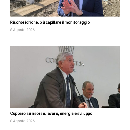
Risorse idriche, più capillare il monitoraggio
8 Agosto 2026
Cupparo su risorse, lavoro, energia e sviluppo
8 Agosto 2026