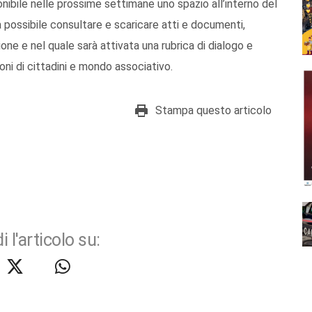
nibile nelle prossime settimane uno spazio all’interno del
à possibile consultare e scaricare atti e documenti,
one e nel quale sarà attivata una rubrica di dialogo e
ni di cittadini e mondo associativo.
Stampa questo articolo
i l'articolo su: