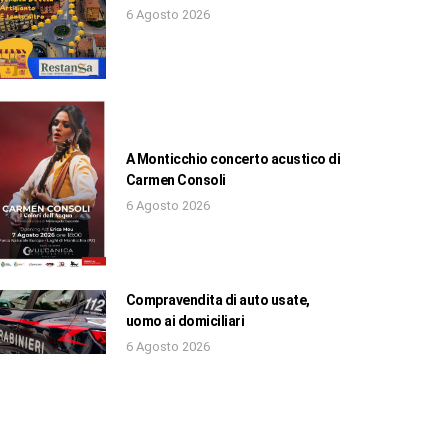
6 Agosto 2026
A Monticchio concerto acustico di
Carmen Consoli
6 Agosto 2026
Compravendita di auto usate,
uomo ai domiciliari
6 Agosto 2026