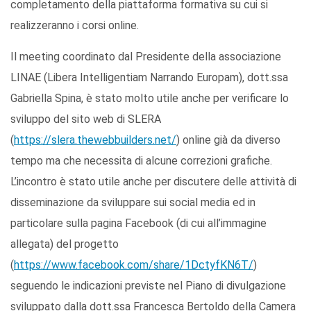
completamento della piattaforma formativa su cui si
realizzeranno i corsi online.
Il meeting coordinato dal Presidente della associazione
LINAE (Libera Intelligentiam Narrando Europam), dott.ssa
Gabriella Spina, è stato molto utile anche per verificare lo
sviluppo del sito web di SLERA
(
https://slera.thewebbuilders.net/
) online già da diverso
tempo ma che necessita di alcune correzioni grafiche.
L’incontro è stato utile anche per discutere delle attività di
disseminazione da sviluppare sui social media ed in
particolare sulla pagina Facebook (di cui all’immagine
allegata) del progetto
(
https://www.facebook.com/share/1DctyfKN6T/
)
seguendo le indicazioni previste nel Piano di divulgazione
sviluppato dalla dott.ssa Francesca Bertoldo della Camera