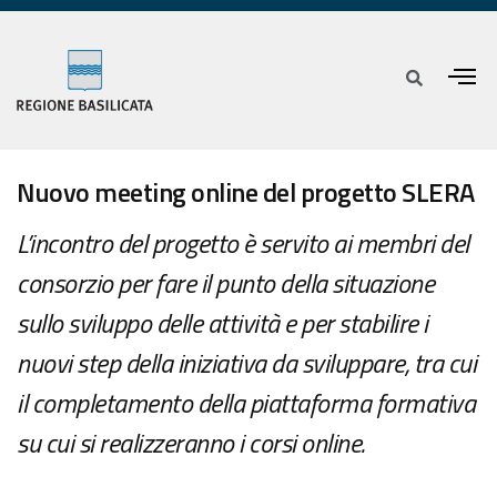
Nuovo meeting online del progetto SLERA
L’incontro del progetto è servito ai membri del
consorzio per fare il punto della situazione
sullo sviluppo delle attività e per stabilire i
nuovi step della iniziativa da sviluppare, tra cui
il completamento della piattaforma formativa
su cui si realizzeranno i corsi online.