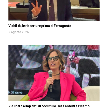
Viabilità, le riaperture prima di Ferragosto
7 Agosto 2026
Via libera a impianti di accumulo Bess a Melfi e Picerno