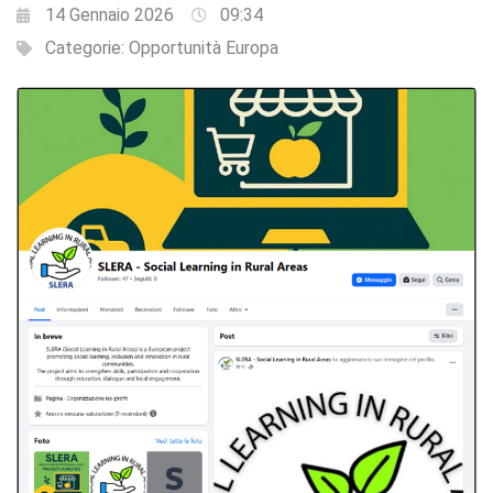
14 Gennaio 2026
09:34
Categorie:
Opportunità Europa