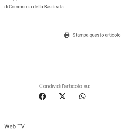
di Commercio della Basilicata.
Stampa questo articolo
Condividi l'articolo su:
Web TV