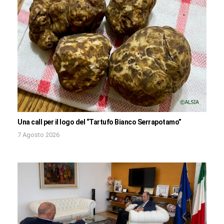
Una call per il logo del “Tartufo Bianco Serrapotamo”
7 Agosto 2026