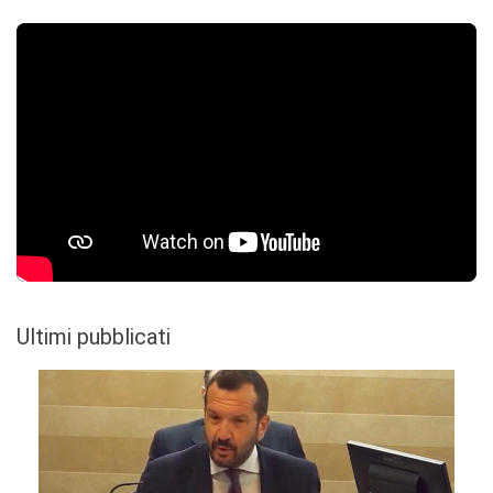
Ultimi pubblicati