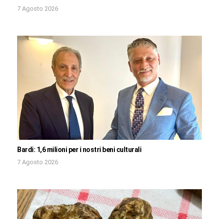
7 Agosto 2026
Bardi: 1,6 milioni per i nostri beni culturali
7 Agosto 2026