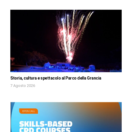
Storia, cultura e spettacolo al Parco della Grancia
7 Agosto 2026