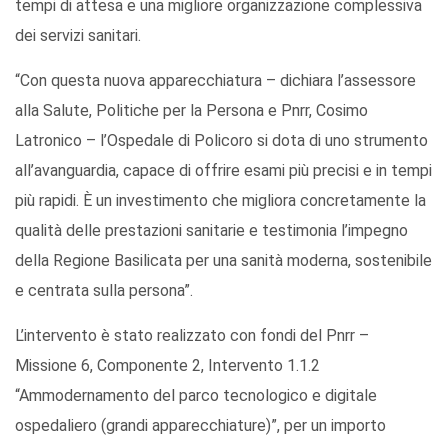
tempi di attesa e una migliore organizzazione complessiva
dei servizi sanitari.
“Con questa nuova apparecchiatura – dichiara l’assessore
alla Salute, Politiche per la Persona e Pnrr, Cosimo
Latronico – l’Ospedale di Policoro si dota di uno strumento
all’avanguardia, capace di offrire esami più precisi e in tempi
più rapidi. È un investimento che migliora concretamente la
qualità delle prestazioni sanitarie e testimonia l’impegno
della Regione Basilicata per una sanità moderna, sostenibile
e centrata sulla persona”.
L’intervento è stato realizzato con fondi del Pnrr –
Missione 6, Componente 2, Intervento 1.1.2
“Ammodernamento del parco tecnologico e digitale
ospedaliero (grandi apparecchiature)”, per un importo