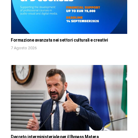
Formazione avanzata nei settori culturali e creativi
7 Agosto 2026
Decreto interministeriale per il Bypass Matera