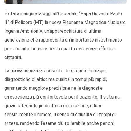
È stata inaugurata oggi all’Ospedale “Papa Giovanni Paolo
II” di Policoro (MT) la nuova Risonanza Magnetica Nucleare
Ingenia Ambition X, un’apparecchiatura di ultima
generazione che rappresenta un importante investimento
per la sanità lucana e per la qualità dei servizi offerti ai
cittadini.
La nuova risonanza consente di ottenere immagini
diagnostiche di altissima qualità in tempi più rapidi,
garantendo maggiore precisione nella diagnosi e
un’esperienza più confortevole per il paziente. Il sistema,
grazie a tecnologie di ultima generazione, riduce
sensibilmente il rumore, il senso di chiusura e i tempi di
attesa, rendendo l’esame più tollerabile anche per chi