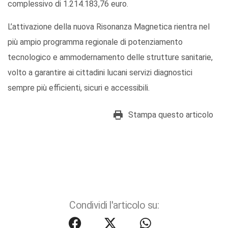
complessivo di 1.214.183,76 euro.
L’attivazione della nuova Risonanza Magnetica rientra nel
più ampio programma regionale di potenziamento
tecnologico e ammodernamento delle strutture sanitarie,
volto a garantire ai cittadini lucani servizi diagnostici
sempre più efficienti, sicuri e accessibili.
Stampa questo articolo
Condividi l'articolo su: