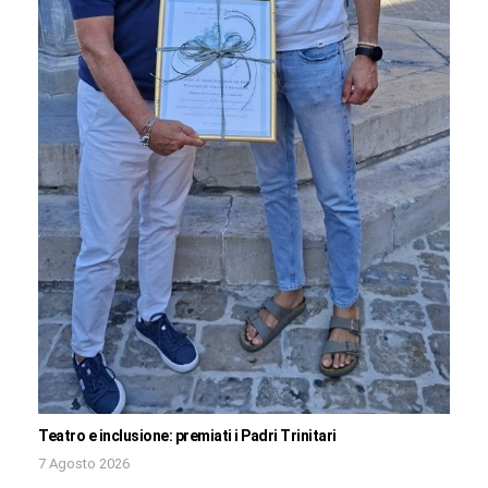
Teatro e inclusione: premiati i Padri Trinitari
7 Agosto 2026