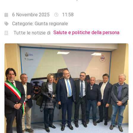
6 Novembre 2025
11:58
Categorie:
Giunta regionale
Salute e politiche della persona
Tutte le notizie di