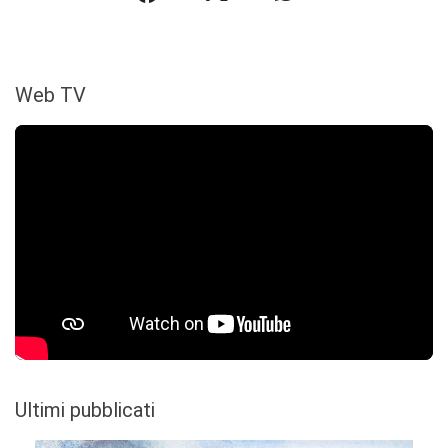
Web TV
Ultimi pubblicati