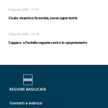
6 Agosto 2026 - 17:43
Cicala: vivaistica forestale, nuova opportunità
5 Agosto 2026 - 15:18
Cupparo: a Fardella segnale contro lo spopolamento
Contatti e indirizzi