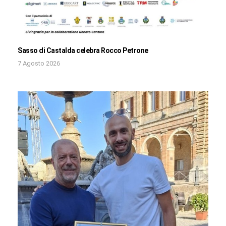
Sasso di Castalda celebra Rocco Petrone
7 Agosto 2026