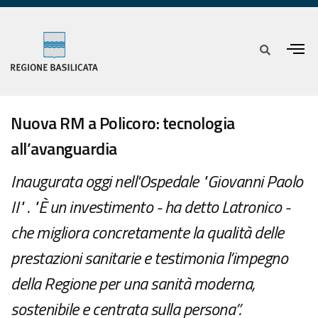
Nuova RM a Policoro: tecnologia
all’avanguardia
Inaugurata oggi nell'Ospedale "Giovanni Paolo
II" . "È un investimento - ha detto Latronico -
che migliora concretamente la qualità delle
prestazioni sanitarie e testimonia l’impegno
della Regione per una sanità moderna,
sostenibile e centrata sulla persona”.