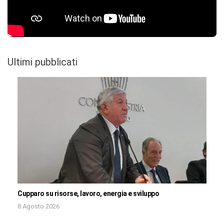
Ultimi pubblicati
Cupparo su risorse, lavoro, energia e sviluppo
8 Agosto 2026