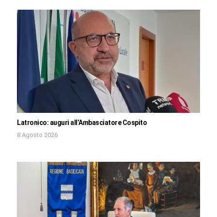
Latronico: auguri all’Ambasciatore Cospito
8 Agosto 2026