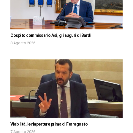
Cospito commissario Asi, gli auguri di Bardi
8 Agosto 2026
Viabilità, le riaperture prima di Ferragosto
7 Agosto 2026