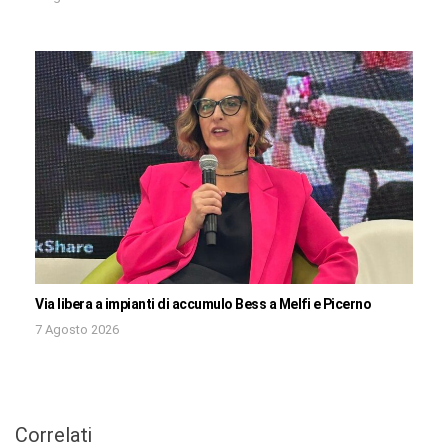
Via libera a impianti di accumulo Bess a Melfi e Picerno
7 Agosto 2026
Correlati