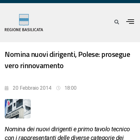
Nomina nuovi dirigenti, Polese: prosegue
vero rinnovamento
20 Febbraio 2014
18:00
Nomina dei nuovi dirigenti e primo tavolo tecnico
con i rappresentanti delle diverse categorie dei