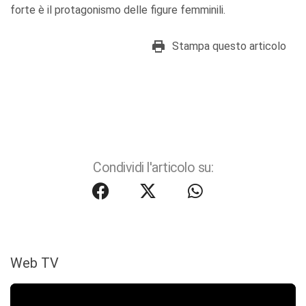
forte è il protagonismo delle figure femminili.
Stampa questo articolo
Condividi l'articolo su:
Web TV