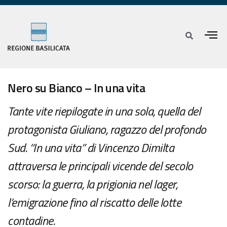
Nero su Bianco – In una vita
Tante vite riepilogate in una sola, quella del
protagonista Giuliano, ragazzo del profondo
Sud. “In una vita” di Vincenzo Dimilta
attraversa le principali vicende del secolo
scorso: la guerra, la prigionia nel lager,
l’emigrazione fino al riscatto delle lotte
contadine.