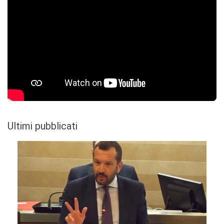
Ultimi pubblicati