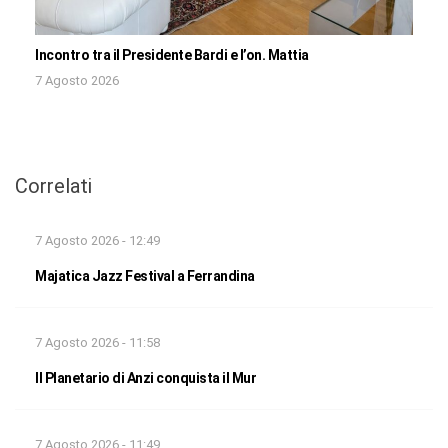
Incontro tra il Presidente Bardi e l’on. Mattia
7 Agosto 2026
Correlati
7 Agosto 2026 - 12:49
Majatica Jazz Festival a Ferrandina
7 Agosto 2026 - 11:58
Il Planetario di Anzi conquista il Mur
7 Agosto 2026 - 11:49