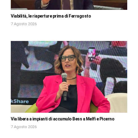
Viabilità, le riaperture prima di Ferragosto
7 Agosto 2026
Via libera a impianti di accumulo Bess a Melfi e Picerno
7 Agosto 2026