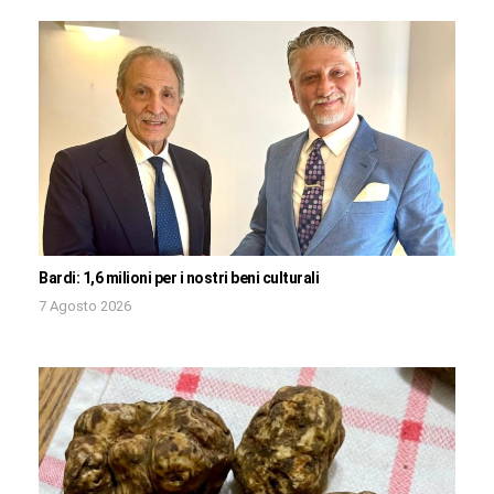
Bardi: 1,6 milioni per i nostri beni culturali
7 Agosto 2026