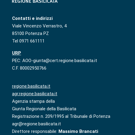
Contatti e indirizzi
Viale Vincenzo Verrastro, 4
85100 Potenza PZ
Tel 0971 661111
URP
PEC: AOO-giunta@cert.regione.basilicata.it
C.F. 80002950766
regione.basilicata.it
agr.regione.basilicata.it
Agenzia stampa della
Giunta Regionale della Basilicata
Registrazione n. 209/1995 al Tribunale di Potenza
agr@regione.basilicata.it
Direttore responsabile:
Massimo Brancati