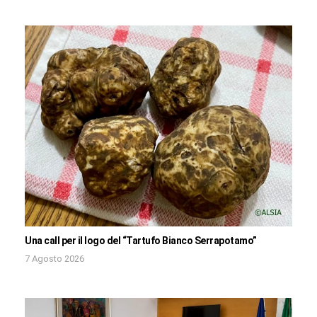
Una call per il logo del “Tartufo Bianco Serrapotamo”
7 Agosto 2026