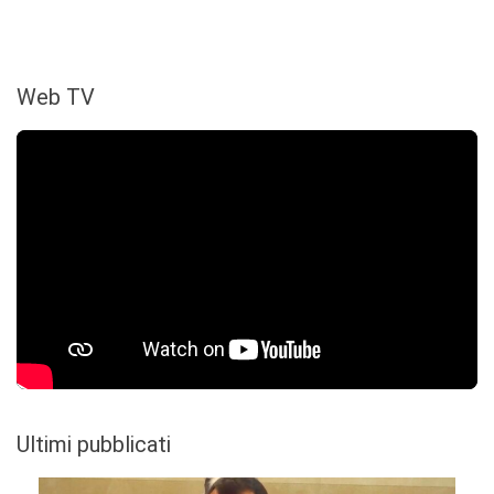
Web TV
Ultimi pubblicati