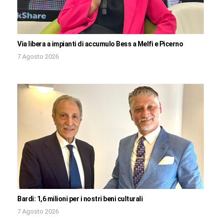
Via libera a impianti di accumulo Bess a Melfi e Picerno
7 Agosto 2026
Bardi: 1,6 milioni per i nostri beni culturali
7 Agosto 2026