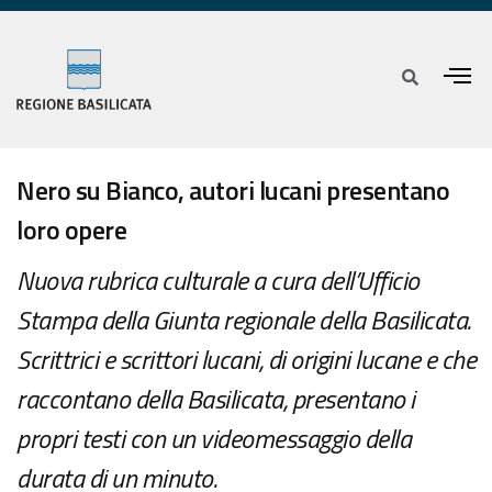
Nero su Bianco, autori lucani presentano
loro opere
Nuova rubrica culturale a cura dell’Ufficio
Stampa della Giunta regionale della Basilicata.
Scrittrici e scrittori lucani, di origini lucane e che
raccontano della Basilicata, presentano i
propri testi con un videomessaggio della
durata di un minuto.