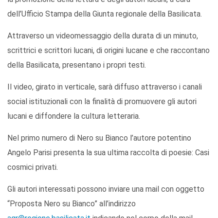
dell’Ufficio Stampa della Giunta regionale della Basilicata.
Attraverso un videomessaggio della durata di un minuto,
scrittrici e scrittori lucani, di origini lucane e che raccontano
della Basilicata, presentano i propri testi.
Il video, girato in verticale, sarà diffuso attraverso i canali
social istituzionali con la finalità di promuovere gli autori
lucani e diffondere la cultura letteraria.
Nel primo numero di Nero su Bianco l’autore potentino
Angelo Parisi presenta la sua ultima raccolta di poesie: Casi
cosmici privati.
Gli autori interessati possono inviare una mail con oggetto
“Proposta Nero su Bianco” all’indirizzo