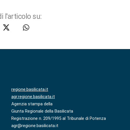
i l'articolo su:
regione.basilicata.it
agr.regione.basilicata.it
Agenzia stampa della
Giunta Regionale della Basilicata
Registrazione n. 209/1995 al Tribunale di Potenza
agr@regione.basilicata.it