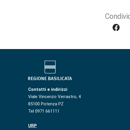
Condivid
Contatti e indirizzi
Viale Vincenzo Verrastro, 4
85100 Potenza PZ
Tel 0971 661111
URP