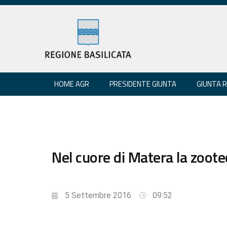
HOME AGR
PRESIDENTE GIUNTA
GIUNTA 
Nel cuore di Matera la zoot
5 Settembre 2016
09:52