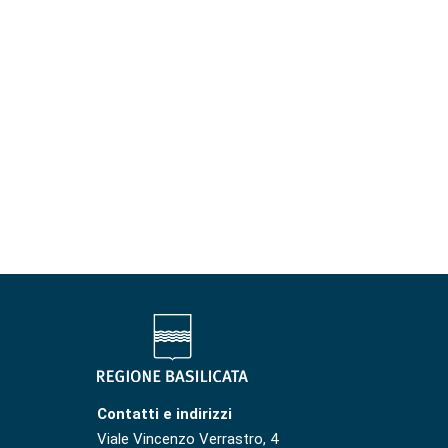
Contatti e indirizzi
Viale Vincenzo Verrastro, 4