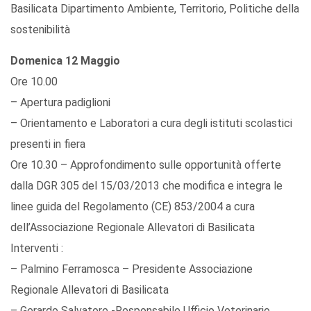
Basilicata Dipartimento Ambiente, Territorio, Politiche della
sostenibilità
Domenica 12 Maggio
Ore 10.00
– Apertura padiglioni
– Orientamento e Laboratori a cura degli istituti scolastici
presenti in fiera
Ore 10.30 – Approfondimento sulle opportunità offerte
dalla DGR 305 del 15/03/2013 che modifica e integra le
linee guida del Regolamento (CE) 853/2004 a cura
dell’Associazione Regionale Allevatori di Basilicata
Interventi :
– Palmino Ferramosca – Presidente Associazione
Regionale Allevatori di Basilicata
– Gerardo Salvatore -Responsabile Ufficio Veterinario,