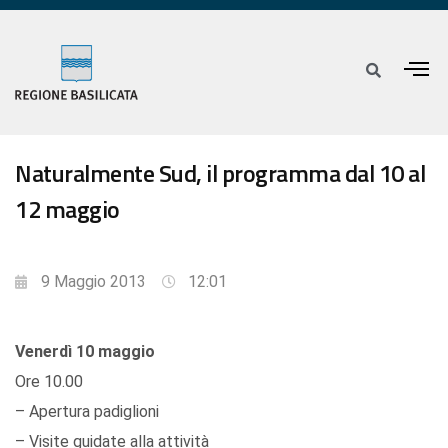
Naturalmente Sud, il programma dal 10 al
12 maggio
9 Maggio 2013
12:01
Venerdì 10 maggio
Ore 10.00
– Apertura padiglioni
– Visite guidate alla attività