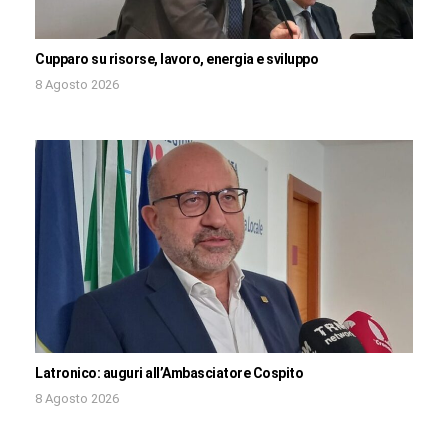
Cupparo su risorse, lavoro, energia e sviluppo
8 Agosto 2026
Latronico: auguri all’Ambasciatore Cospito
8 Agosto 2026