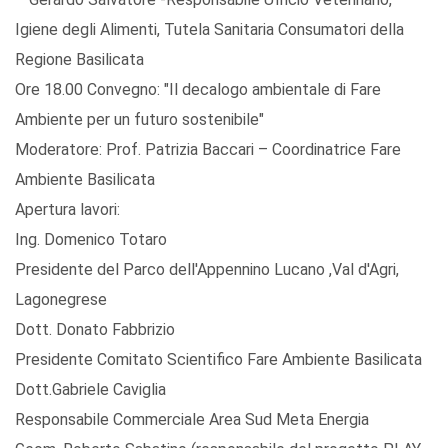
Igiene degli Alimenti, Tutela Sanitaria Consumatori della
Regione Basilicata
Ore 18.00 Convegno: "Il decalogo ambientale di Fare
Ambiente per un futuro sostenibile"
Moderatore: Prof. Patrizia Baccari – Coordinatrice Fare
Ambiente Basilicata
Apertura lavori:
Ing. Domenico Totaro
Presidente del Parco dell'Appennino Lucano ,Val d'Agri,
Lagonegrese
Dott. Donato Fabbrizio
Presidente Comitato Scientifico Fare Ambiente Basilicata
Dott.Gabriele Caviglia
Responsabile Commerciale Area Sud Meta Energia