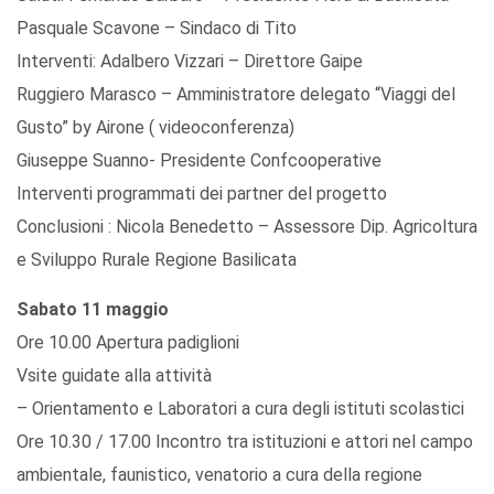
Pasquale Scavone – Sindaco di Tito
Interventi: Adalbero Vizzari – Direttore Gaipe
Ruggiero Marasco – Amministratore delegato “Viaggi del
Gusto” by Airone ( videoconferenza)
Giuseppe Suanno- Presidente Confcooperative
Interventi programmati dei partner del progetto
Conclusioni : Nicola Benedetto – Assessore Dip. Agricoltura
e Sviluppo Rurale Regione Basilicata
Sabato 11 maggio
Ore 10.00 Apertura padiglioni
Vsite guidate alla attività
– Orientamento e Laboratori a cura degli istituti scolastici
Ore 10.30 / 17.00 Incontro tra istituzioni e attori nel campo
ambientale, faunistico, venatorio a cura della regione