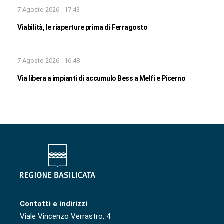
7 Agosto 2026 - 17:43
Viabilità, le riaperture prima di Ferragosto
7 Agosto 2026 - 16:48
Via libera a impianti di accumulo Bess a Melfi e Picerno
Contatti e indirizzi
Viale Vincenzo Verrastro, 4