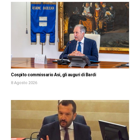
Cospito commissario Asi, gli auguri di Bardi
8 Agosto 2026