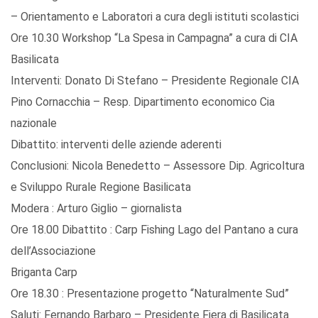
– Orientamento e Laboratori a cura degli istituti scolastici
Ore 10.30 Workshop “La Spesa in Campagna” a cura di CIA
Basilicata
Interventi: Donato Di Stefano – Presidente Regionale CIA
Pino Cornacchia – Resp. Dipartimento economico Cia
nazionale
Dibattito: interventi delle aziende aderenti
Conclusioni: Nicola Benedetto – Assessore Dip. Agricoltura
e Sviluppo Rurale Regione Basilicata
Modera : Arturo Giglio – giornalista
Ore 18.00 Dibattito : Carp Fishing Lago del Pantano a cura
dell’Associazione
Briganta Carp
Ore 18.30 : Presentazione progetto “Naturalmente Sud”
Saluti: Fernando Barbaro – Presidente Fiera di Basilicata