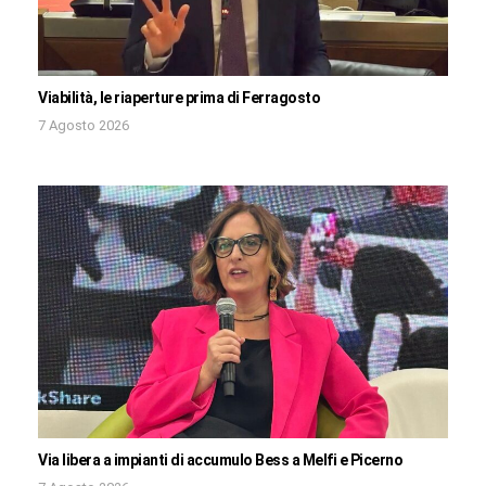
Viabilità, le riaperture prima di Ferragosto
7 Agosto 2026
Via libera a impianti di accumulo Bess a Melfi e Picerno