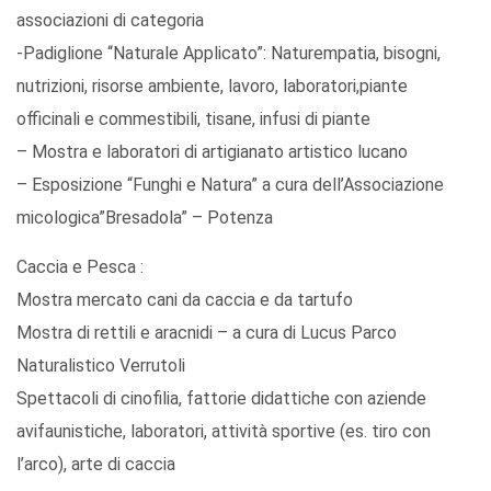
associazioni di categoria
-Padiglione “Naturale Applicato”: Naturempatia, bisogni,
nutrizioni, risorse ambiente, lavoro, laboratori,piante
officinali e commestibili, tisane, infusi di piante
– Mostra e laboratori di artigianato artistico lucano
– Esposizione “Funghi e Natura” a cura dell’Associazione
micologica”Bresadola” – Potenza
Caccia e Pesca :
Mostra mercato cani da caccia e da tartufo
Mostra di rettili e aracnidi – a cura di Lucus Parco
Naturalistico Verrutoli
Spettacoli di cinofilia, fattorie didattiche con aziende
avifaunistiche, laboratori, attività sportive (es. tiro con
l’arco), arte di caccia