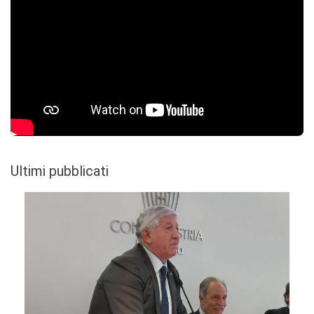
Ultimi pubblicati