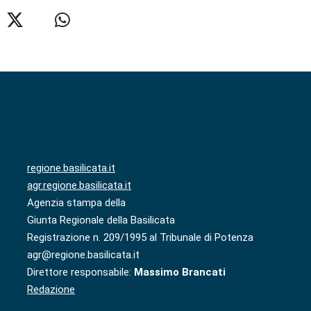
regione.basilicata.it
agr.regione.basilicata.it
Agenzia stampa della
Giunta Regionale della Basilicata
Registrazione n. 209/1995 al Tribunale di Potenza
agr@regione.basilicata.it
Direttore responsabile:
Massimo Brancati
Redazione