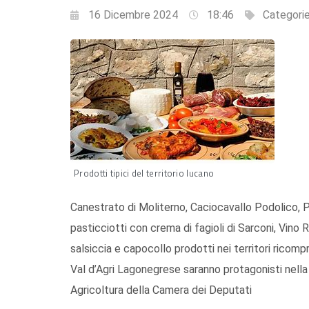
16 Dicembre 2024
18:46
Categori
Prodotti tipici del territorio lucano
Canestrato di Moliterno, Caciocavallo Podolico, 
pasticciotti con crema di fagioli di Sarconi, Vino
salsiccia e capocollo prodotti nei territori ricom
Val d’Agri Lagonegrese saranno protagonisti nell
Agricoltura della Camera dei Deputati