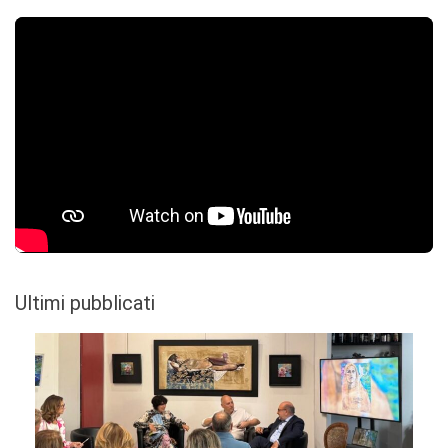
Ultimi pubblicati