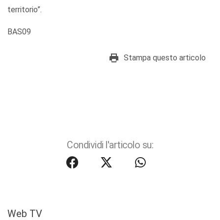
territorio”.
BAS09
Stampa questo articolo
Condividi l'articolo su:
Web TV