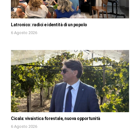
Latronico: radici e identità di un popolo
6 Agosto 2026
Cicala: vivaistica forestale, nuova opportunità
6 Agosto 2026