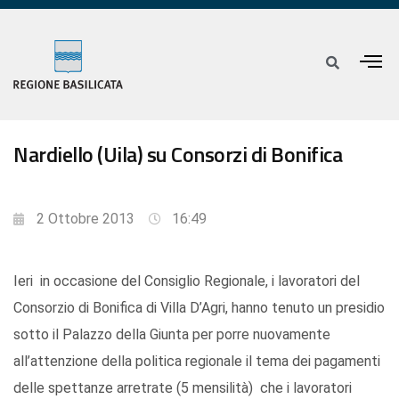
Nardiello (Uila) su Consorzi di Bonifica
2 Ottobre 2013
16:49
Ieri in occasione del Consiglio Regionale, i lavoratori del
Consorzio di Bonifica di Villa D’Agri, hanno tenuto un presidio
sotto il Palazzo della Giunta per porre nuovamente
all’attenzione della politica regionale il tema dei pagamenti
delle spettanze arretrate (5 mensilità) che i lavoratori