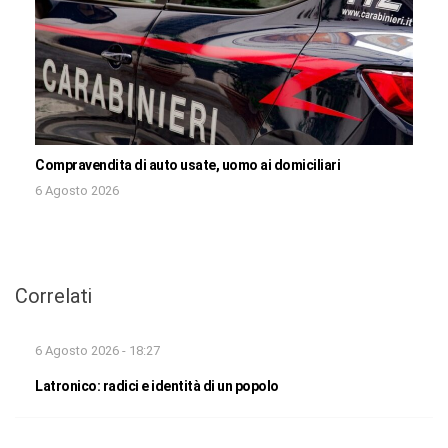
Compravendita di auto usate, uomo ai domiciliari
6 Agosto 2026
Correlati
6 Agosto 2026 - 18:27
Latronico: radici e identità di un popolo