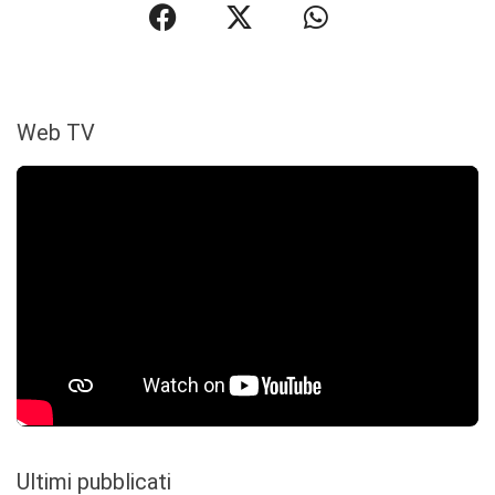
Web TV
Ultimi pubblicati