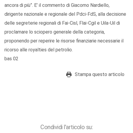
ancora di più”. E’ il commento di Giacomo Nardiello,
dirigente nazionale e regionale del Pdci-FdS, alla decisione
delle segreterie regionali di Fai-Cisl, Flai-Cgil e Uila-Uil di
proclamare lo sciopero generale della categoria,
proponendo per reperire le risorse finanziarie necessarie il
ricorso alle royalties del petrolio.
bas 02
Stampa questo articolo
Condividi l'articolo su: