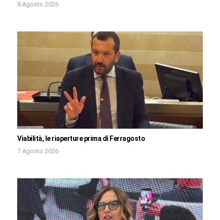
8 Agosto 2026
Viabilità, le riaperture prima di Ferragosto
7 Agosto 2026