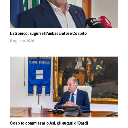
Latronico: auguri all’Ambasciatore Cospito
8 Agosto 2026
Cospito commissario Asi, gli auguri di Bardi