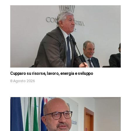
Cupparo su risorse, lavoro, energia e sviluppo
8 Agosto 2026