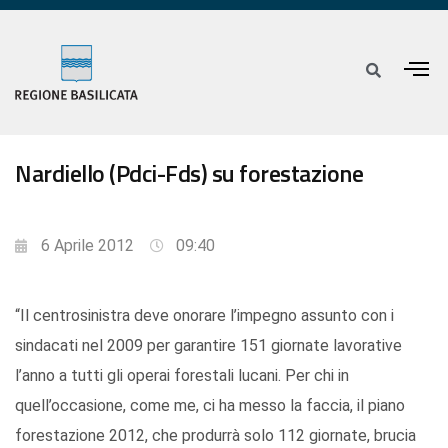
Nardiello (Pdci-Fds) su forestazione
6 Aprile 2012
09:40
“Il centrosinistra deve onorare l’impegno assunto con i
sindacati nel 2009 per garantire 151 giornate lavorative
l’anno a tutti gli operai forestali lucani. Per chi in
quell’occasione, come me, ci ha messo la faccia, il piano
forestazione 2012, che produrrà solo 112 giornate, brucia