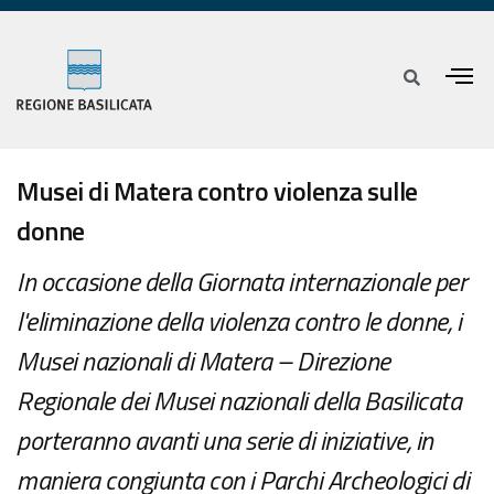
Musei di Matera contro violenza sulle
donne
In occasione della Giornata internazionale per
l'eliminazione della violenza contro le donne, i
Musei nazionali di Matera – Direzione
Regionale dei Musei nazionali della Basilicata
porteranno avanti una serie di iniziative, in
maniera congiunta con i Parchi Archeologici di