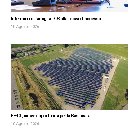
Infermieri di famiglia: 793 alla prova di accesso
10 Agosto 2026
FER X, nuove opportunità per la Basilicata
10 Agosto 2026