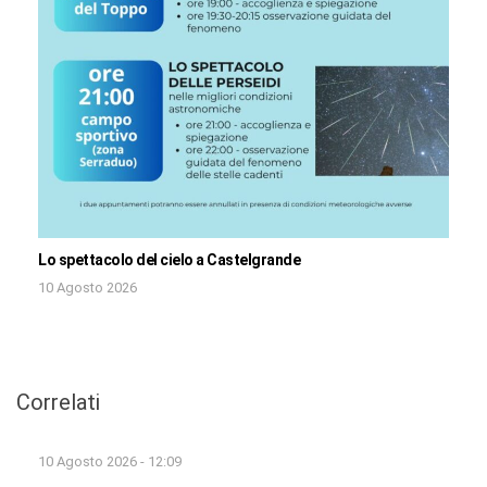
Lo spettacolo del cielo a Castelgrande
10 Agosto 2026
Correlati
10 Agosto 2026 - 12:09