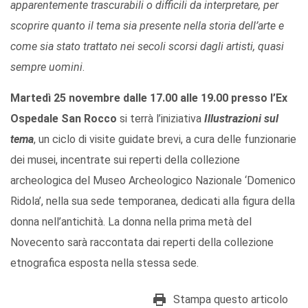
apparentemente trascurabili o difficili da interpretare, per
scoprire quanto il tema sia presente nella storia dell’arte e
come sia stato trattato nei secoli scorsi dagli artisti, quasi
sempre uomini
.
Martedì 25 novembre dalle 17.00 alle 19.00 presso l’Ex
Ospedale San Rocco
si terrà l’iniziativa
Illustrazioni sul
tema
, un ciclo di visite guidate brevi, a cura delle funzionarie
dei musei, incentrate sui reperti della collezione
archeologica del Museo Archeologico Nazionale ‘Domenico
Ridola’, nella sua sede temporanea, dedicati alla figura della
donna nell’antichità. La donna nella prima metà del
Novecento sarà raccontata dai reperti della collezione
etnografica esposta nella stessa sede.
Stampa questo articolo