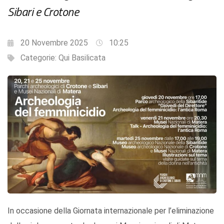
Sibari e Crotone
20 Novembre 2025
10:25
Categorie:
Qui Basilicata
In occasione della Giornata internazionale per l’eliminazione