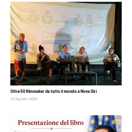
Oltre 50 filmmaker da tutto il mondo a Nova Siri
10 Agosto 2026