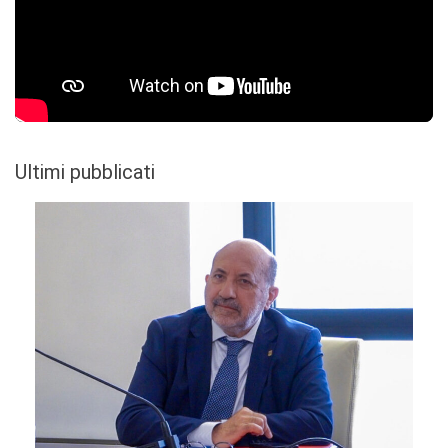
Ultimi pubblicati