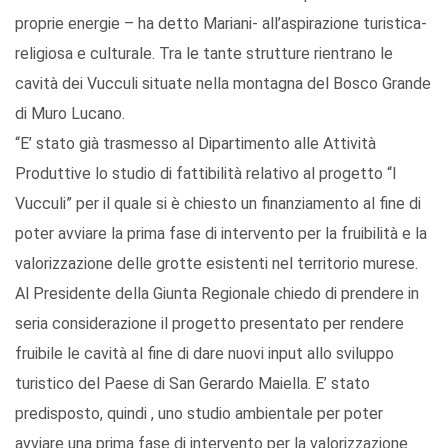
proprie energie – ha detto Mariani- all’aspirazione turistica-
religiosa e culturale. Tra le tante strutture rientrano le
cavità dei Vucculi situate nella montagna del Bosco Grande
di Muro Lucano.
“E’ stato già trasmesso al Dipartimento alle Attività
Produttive lo studio di fattibilità relativo al progetto “I
Vucculi” per il quale si è chiesto un finanziamento al fine di
poter avviare la prima fase di intervento per la fruibilità e la
valorizzazione delle grotte esistenti nel territorio murese.
Al Presidente della Giunta Regionale chiedo di prendere in
seria considerazione il progetto presentato per rendere
fruibile le cavità al fine di dare nuovi input allo sviluppo
turistico del Paese di San Gerardo Maiella. E’ stato
predisposto, quindi , uno studio ambientale per poter
avviare una prima fase di intervento per la valorizzazione