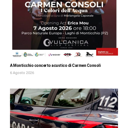
A Monticchio concerto acustico di Carmen Consoli
6 Agosto 2026