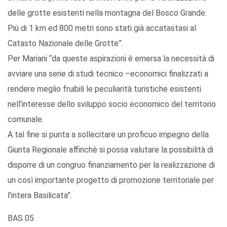
delle grotte esistenti nella montagna del Bosco Grande.
Più di 1 km ed 800 metri sono stati già accatastasi al
Catasto Nazionale delle Grotte”.
Per Mariani “da queste aspirazioni è emersa la necessità di
avviare una serie di studi tecnico –economici finalizzati a
rendere meglio fruibili le peculiarità turistiche esistenti
nell’interesse dello sviluppo socio economico del territorio
comunale.
A tal fine si punta a sollecitare un proficuo impegno della
Giunta Regionale affinchè si possa valutare la possibilità di
disporre di un congruo finanziamento per la realizzazione di
un così importante progetto di promozione territoriale per
l’intera Basilicata”.
BAS 05