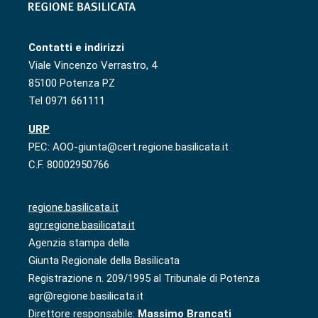
Contatti e indirizzi
Viale Vincenzo Verrastro, 4
85100 Potenza PZ
Tel 0971 661111
URP
PEC: AOO-giunta@cert.regione.basilicata.it
C.F. 80002950766
regione.basilicata.it
agr.regione.basilicata.it
Agenzia stampa della
Giunta Regionale della Basilicata
Registrazione n. 209/1995 al Tribunale di Potenza
agr@regione.basilicata.it
Direttore responsabile:
Massimo Brancati