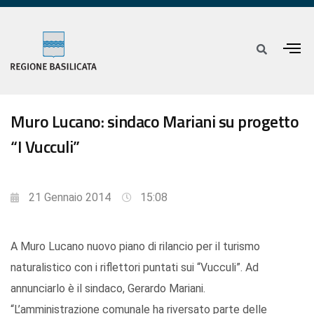
Muro Lucano: sindaco Mariani su progetto
“I Vucculi”
21 Gennaio 2014
15:08
A Muro Lucano nuovo piano di rilancio per il turismo
naturalistico con i riflettori puntati sui “Vucculi”. Ad
annunciarlo è il sindaco, Gerardo Mariani.
“L’amministrazione comunale ha riversato parte delle