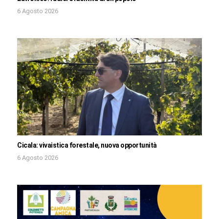
6 Agosto 2026
Cicala: vivaistica forestale, nuova opportunità
6 Agosto 2026