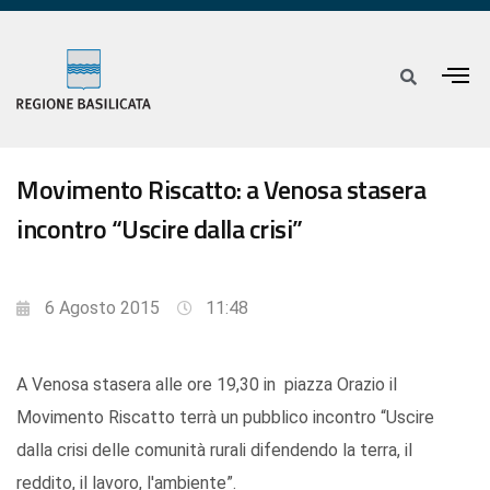
Movimento Riscatto: a Venosa stasera
incontro “Uscire dalla crisi”
6 Agosto 2015
11:48
A Venosa stasera alle ore 19,30 in piazza Orazio il
Movimento Riscatto terrà un pubblico incontro “Uscire
dalla crisi delle comunità rurali difendendo la terra, il
reddito, il lavoro, l'ambiente”.