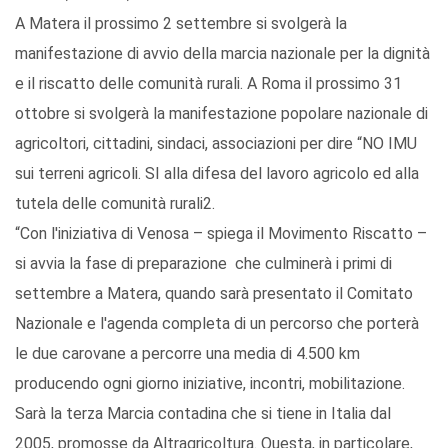
A Matera il prossimo 2 settembre si svolgerà la
manifestazione di avvio della marcia nazionale per la dignità
e il riscatto delle comunità rurali. A Roma il prossimo 31
ottobre si svolgerà la manifestazione popolare nazionale di
agricoltori, cittadini, sindaci, associazioni per dire “NO IMU
sui terreni agricoli. SI alla difesa del lavoro agricolo ed alla
tutela delle comunità rurali2.
“Con l'iniziativa di Venosa – spiega il Movimento Riscatto –
si avvia la fase di preparazione che culminerà i primi di
settembre a Matera, quando sarà presentato il Comitato
Nazionale e l'agenda completa di un percorso che porterà
le due carovane a percorre una media di 4.500 km
producendo ogni giorno iniziative, incontri, mobilitazione.
Sarà la terza Marcia contadina che si tiene in Italia dal
2005, promosse da Altragricoltura. Questa, in particolare,