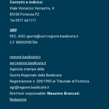
Contatti e indirizzi
Viale Vincenzo Verrastro, 4
85100 Potenza PZ
Tel 0971 661111
URP
PEC: AOO-giunta@cert.regione.basilicata.it
C.F. 80002950766
regione.basilicata.it
agr.regione.basilicata.it
Agenzia stampa della
Giunta Regionale della Basilicata
Registrazione n. 209/1995 al Tribunale di Potenza
agr@regione.basilicata.it
Direttore responsabile:
Massimo Brancati
Redazione