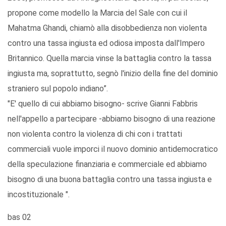
propone come modello la Marcia del Sale con cui il
Mahatma Ghandi, chiamò alla disobbedienza non violenta
contro una tassa ingiusta ed odiosa imposta dall'Impero
Britannico. Quella marcia vinse la battaglia contro la tassa
ingiusta ma, soprattutto, segnò l'inizio della fine del dominio
straniero sul popolo indiano”.
"E' quello di cui abbiamo bisogno- scrive Gianni Fabbris
nell'appello a partecipare -abbiamo bisogno di una reazione
non violenta contro la violenza di chi con i trattati
commerciali vuole imporci il nuovo dominio antidemocratico
della speculazione finanziaria e commerciale ed abbiamo
bisogno di una buona battaglia contro una tassa ingiusta e
incostituzionale ".
bas 02