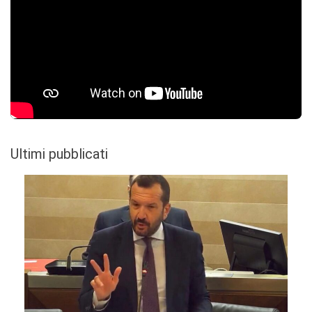
Ultimi pubblicati