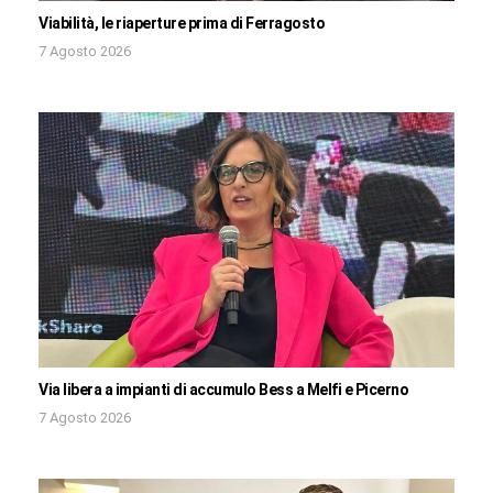
Viabilità, le riaperture prima di Ferragosto
7 Agosto 2026
Via libera a impianti di accumulo Bess a Melfi e Picerno
7 Agosto 2026