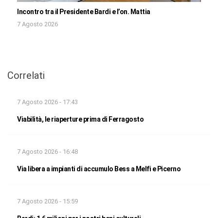
Incontro tra il Presidente Bardi e l’on. Mattia
7 Agosto 2026
Correlati
7 Agosto 2026 - 17:43
Viabilità, le riaperture prima di Ferragosto
7 Agosto 2026 - 16:48
Via libera a impianti di accumulo Bess a Melfi e Picerno
7 Agosto 2026 - 15:59