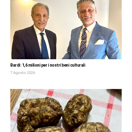
Bardi: 1,6 milioni per i nostri beni culturali
7 Agosto 2026