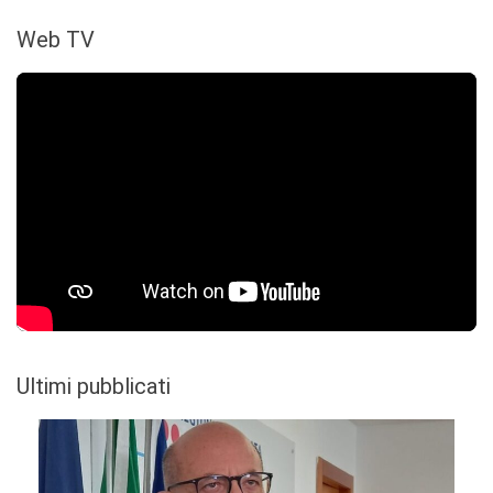
Web TV
Ultimi pubblicati