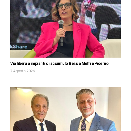
Via libera a impianti di accumulo Bess a Melfi e Picerno
7 Agosto 2026