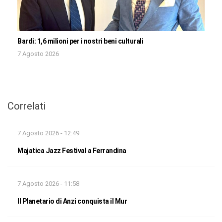
Bardi: 1,6 milioni per i nostri beni culturali
7 Agosto 2026
Correlati
7 Agosto 2026 - 12:49
Majatica Jazz Festival a Ferrandina
7 Agosto 2026 - 11:58
Il Planetario di Anzi conquista il Mur