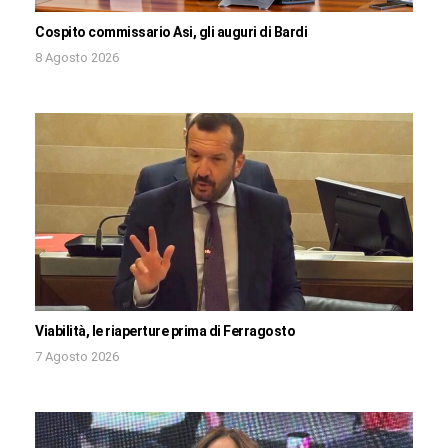
Cospito commissario Asi, gli auguri di Bardi
8 Agosto 2026
Viabilità, le riaperture prima di Ferragosto
7 Agosto 2026