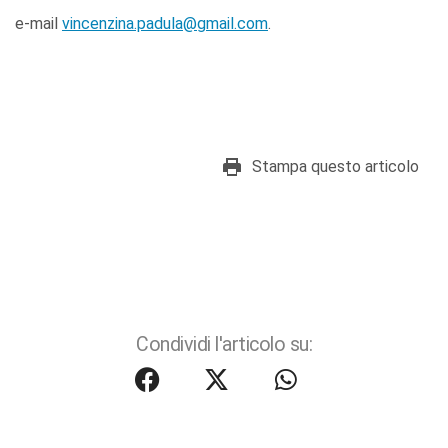
e-mail
vincenzina.padula@gmail.com
.
Stampa questo articolo
Condividi l'articolo su: