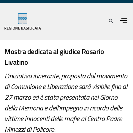
Mostra dedicata al giudice Rosario
Livatino
L’iniziativa itinerante, proposta dal movimento
di Comunione e Liberazione sarà visibile fino al
27 marzo ed è stata presentata nel Giorno
della Memoria e dell’impegno in ricordo delle
vittime innocenti delle mafie al Centro Padre
Minozzi di Policoro.