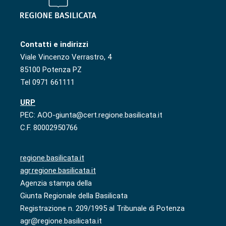
Contatti e indirizzi
Viale Vincenzo Verrastro, 4
85100 Potenza PZ
Tel 0971 661111
URP
PEC: AOO-giunta@cert.regione.basilicata.it
C.F. 80002950766
regione.basilicata.it
agr.regione.basilicata.it
Agenzia stampa della
Giunta Regionale della Basilicata
Registrazione n. 209/1995 al Tribunale di Potenza
agr@regione.basilicata.it