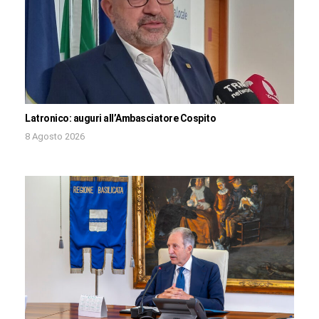
Latronico: auguri all’Ambasciatore Cospito
8 Agosto 2026