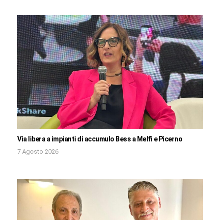
Via libera a impianti di accumulo Bess a Melfi e Picerno
7 Agosto 2026