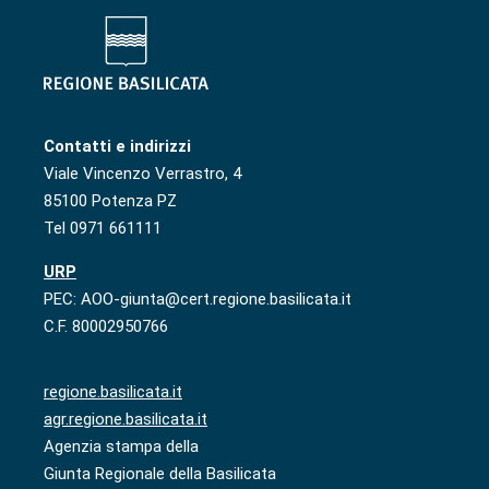
Contatti e indirizzi
Viale Vincenzo Verrastro, 4
85100 Potenza PZ
Tel 0971 661111
URP
PEC: AOO-giunta@cert.regione.basilicata.it
C.F. 80002950766
regione.basilicata.it
agr.regione.basilicata.it
Agenzia stampa della
Giunta Regionale della Basilicata