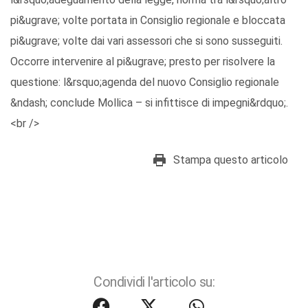
pi&ugrave; volte portata in Consiglio regionale e bloccata
pi&ugrave; volte dai vari assessori che si sono susseguiti.
Occorre intervenire al pi&ugrave; presto per risolvere la
questione: l&rsquo;agenda del nuovo Consiglio regionale
&ndash; conclude Mollica – si infittisce di impegni&rdquo;.
<br />
Stampa questo articolo
Condividi l'articolo su: