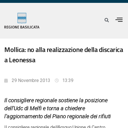
Mollica: no alla realizzazione della discarica
a Leonessa
29 Novembre 2013
13:39
Il consigliere regionale sostiene la posizione
dell’Udc di Melfi e torna a chiedere
l’aggiornamento del Piano regionale dei rifiuti
Il consigliere regionale dell&rsquo;Unione di Centro