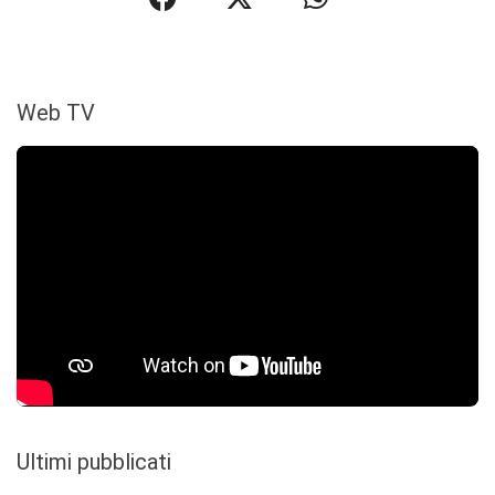
Web TV
Ultimi pubblicati