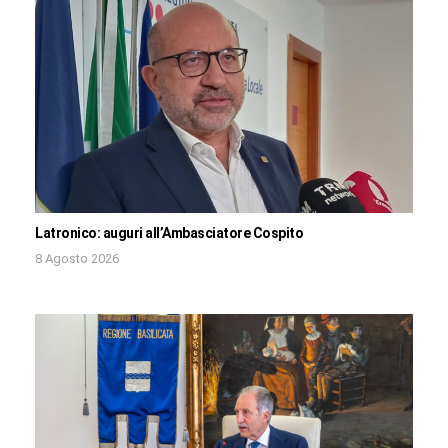
Latronico: auguri all’Ambasciatore Cospito
8 Agosto 2026