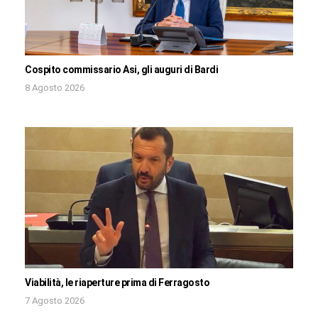
Cospito commissario Asi, gli auguri di Bardi
8 Agosto 2026
Viabilità, le riaperture prima di Ferragosto
7 Agosto 2026