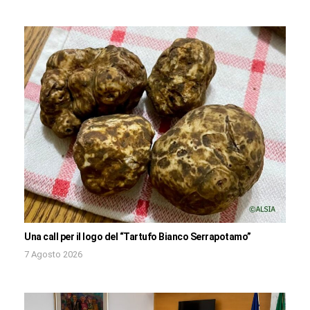
Una call per il logo del “Tartufo Bianco Serrapotamo”
7 Agosto 2026