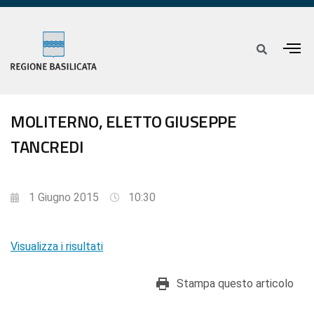
MOLITERNO, ELETTO GIUSEPPE
TANCREDI
1 Giugno 2015
10:30
Visualizza i risultati
Stampa questo articolo