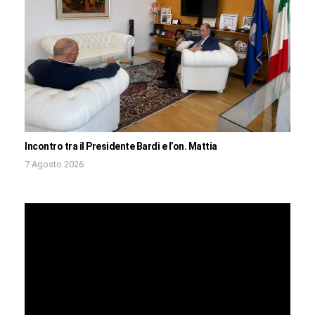
Incontro tra il Presidente Bardi e l’on. Mattia
7 Agosto 2026