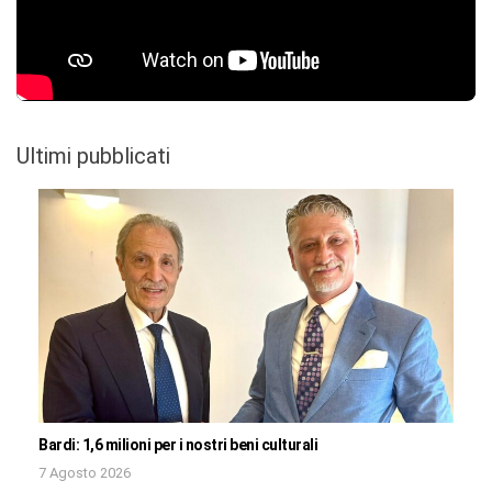
Ultimi pubblicati
Bardi: 1,6 milioni per i nostri beni culturali
7 Agosto 2026