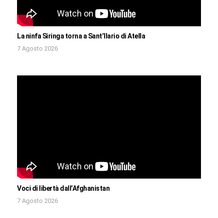
La ninfa Siringa torna a Sant’Ilario di Atella
7 Agosto 2026
Voci di libertà dall’Afghanistan
7 Agosto 2026