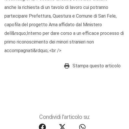
anche la richiesta di un tavolo di lavoro cui potranno
partecipare Prefettura, Questura e Comune di San Fele,
capofila del progetto Ama affidato dal Ministero
dell&rsquo;Interno per dare corso a un efficace processo di
primo riconoscimento dei minori stranieri non
accompagnati&rdquo;.<br />
Stampa questo articolo
Condividi l'articolo su: