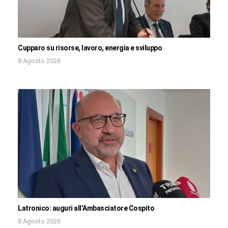
Cupparo su risorse, lavoro, energia e sviluppo
8 Agosto 2026
Latronico: auguri all’Ambasciatore Cospito
8 Agosto 2026