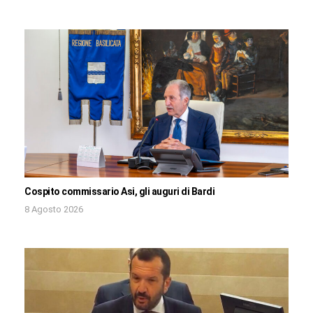
Cospito commissario Asi, gli auguri di Bardi
8 Agosto 2026