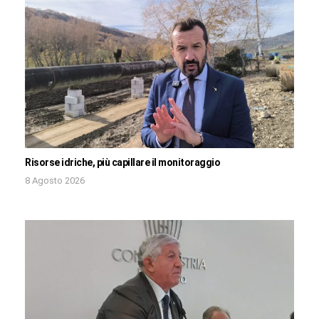
Risorse idriche, più capillare il monitoraggio
8 Agosto 2026