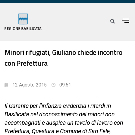
Minori rifugiati, Giuliano chiede incontro
con Prefettura
12 Agosto 2015
09:51
Il Garante per l’infanzia evidenzia i ritardi in
Basilicata nel riconoscimento dei minori non
accompagnati e auspica un tavolo di lavoro con
Prefettura, Questura e Comune di San Fele,