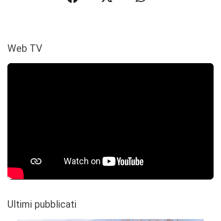
Web TV
Ultimi pubblicati