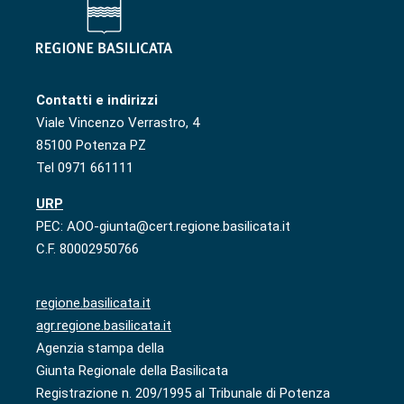
Contatti e indirizzi
Viale Vincenzo Verrastro, 4
85100 Potenza PZ
Tel 0971 661111
URP
PEC: AOO-giunta@cert.regione.basilicata.it
C.F. 80002950766
regione.basilicata.it
agr.regione.basilicata.it
Agenzia stampa della
Giunta Regionale della Basilicata
Registrazione n. 209/1995 al Tribunale di Potenza