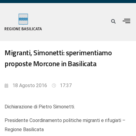
Migranti, Simonetti: sperimentiamo
proposte Morcone in Basilicata
18 Agosto 2016
17:37
Dichiarazione di Pietro Simonetti.
Presidente Coordinamento politiche migranti e rifugiati –
Regione Basilicata