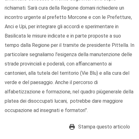
richiamati. Sarà cura della Regione domani richiedere un
incontro urgente al prefetto Morcone e con le Prefetture,
Anci e Upi, per integrare gli accordi e sperimentare in
Basilicata le misure indicate e in parte proposte a suo
tempo dalla Regione per il tramite de presidente Pittella. In
particolare segnaliamo l'esigenza della manutenzione delle
strade provinciali e poderali, con affiancamento ai
cantonieri, alla tutela del territorio (Vie Blu) e alla cura del
verde e del paesaggio. Anche il percorso di
alfabetizzazione e formazione, nel quadro piùgenerale della
platea dei disoccupati lucani, potrebbe dare maggiore
occupazione ad insegnati e formatori".
Stampa questo articolo