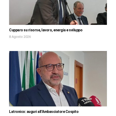
Cupparo su risorse, lavoro, energia e sviluppo
8 Agosto 2026
Latronico: auguri all’Ambasciatore Cospito