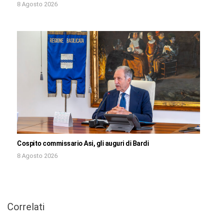
8 Agosto 2026
Cospito commissario Asi, gli auguri di Bardi
8 Agosto 2026
Correlati