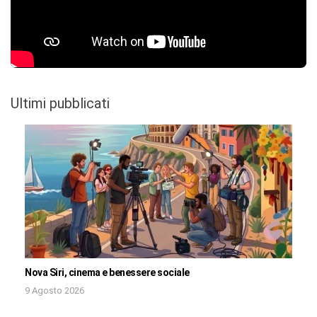
Ultimi pubblicati
Nova Siri, cinema e benessere sociale
9 Agosto 2026