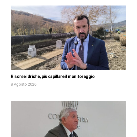
Risorse idriche, più capillare il monitoraggio
8 Agosto 2026