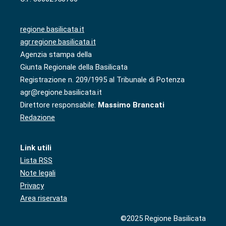
regione.basilicata.it
agr.regione.basilicata.it
Agenzia stampa della
Giunta Regionale della Basilicata
Registrazione n. 209/1995 al Tribunale di Potenza
agr@regione.basilicata.it
Direttore responsabile:
Massimo Brancati
Redazione
Link utili
Lista RSS
Note legali
Privacy
Area riservata
©2025 Regione Basilicata