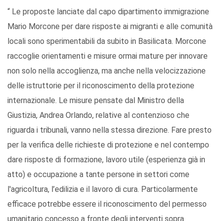
“ Le proposte lanciate dal capo dipartimento immigrazione
Mario Morcone per dare risposte ai migranti e alle comunità
locali sono sperimentabili da subito in Basilicata. Morcone
raccoglie orientamenti e misure ormai mature per innovare
non solo nella accoglienza, ma anche nella velocizzazione
delle istruttorie per il riconoscimento della protezione
internazionale. Le misure pensate dal Ministro della
Giustizia, Andrea Orlando, relative al contenzioso che
riguarda i tribunali, vanno nella stessa direzione. Fare presto
per la verifica delle richieste di protezione e nel contempo
dare risposte di formazione, lavoro utile (esperienza già in
atto) e occupazione a tante persone in settori come
l'agricoltura, l’edilizia e il lavoro di cura. Particolarmente
efficace potrebbe essere il riconoscimento del permesso
umanitario concesso a fronte degli interventi sopra