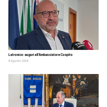
Latronico: auguri all’Ambasciatore Cospito
8 Agosto 2026