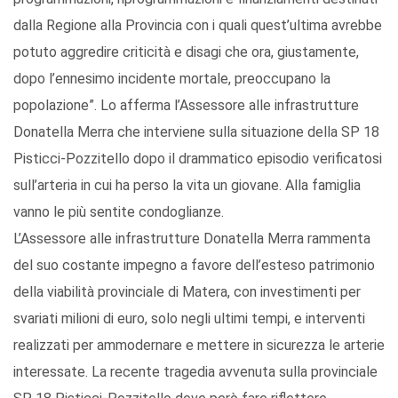
dalla Regione alla Provincia con i quali quest’ultima avrebbe
potuto aggredire criticità e disagi che ora, giustamente,
dopo l’ennesimo incidente mortale, preoccupano la
popolazione”. Lo afferma l’Assessore alle infrastrutture
Donatella Merra che interviene sulla situazione della SP 18
Pisticci-Pozzitello dopo il drammatico episodio verificatosi
sull’arteria in cui ha perso la vita un giovane. Alla famiglia
vanno le più sentite condoglianze.
L’Assessore alle infrastrutture Donatella Merra rammenta
del suo costante impegno a favore dell’esteso patrimonio
della viabilità provinciale di Matera, con investimenti per
svariati milioni di euro, solo negli ultimi tempi, e interventi
realizzati per ammodernare e mettere in sicurezza le arterie
interessate. La recente tragedia avvenuta sulla provinciale