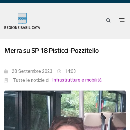
Merra su SP 18 Pisticci-Pozzitello
28 Settembre 2023
14:03
Infrastrutture e mobilità
Tutte le notizie di