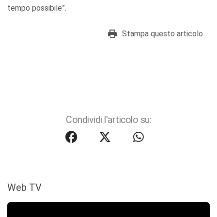
tempo possibile”.
Stampa questo articolo
Condividi l'articolo su:
Web TV