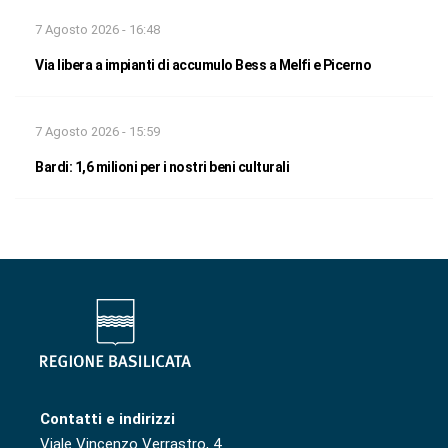
7 Agosto 2026 - 16:48
Via libera a impianti di accumulo Bess a Melfi e Picerno
7 Agosto 2026 - 15:59
Bardi: 1,6 milioni per i nostri beni culturali
Contatti e indirizzi
Viale Vincenzo Verrastro, 4