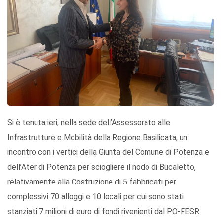
Si è tenuta ieri, nella sede dell’Assessorato alle
Infrastrutture e Mobilità della Regione Basilicata, un
incontro con i vertici della Giunta del Comune di Potenza e
dell’Ater di Potenza per sciogliere il nodo di Bucaletto,
relativamente alla Costruzione di 5 fabbricati per
complessivi 70 alloggi e 10 locali per cui sono stati
stanziati 7 milioni di euro di fondi rivenienti dal PO-FESR