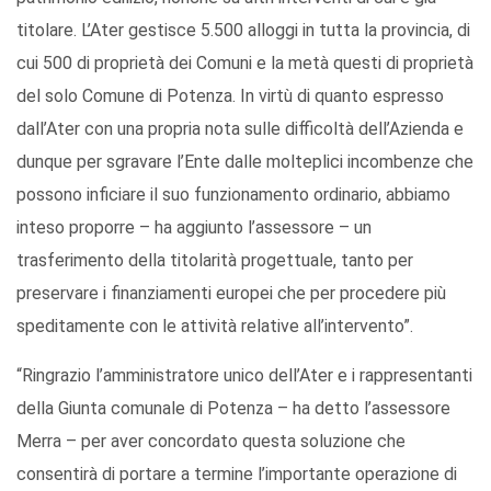
titolare. L’Ater gestisce 5.500 alloggi in tutta la provincia, di
cui 500 di proprietà dei Comuni e la metà questi di proprietà
del solo Comune di Potenza. In virtù di quanto espresso
dall’Ater con una propria nota sulle difficoltà dell’Azienda e
dunque per sgravare l’Ente dalle molteplici incombenze che
possono inficiare il suo funzionamento ordinario, abbiamo
inteso proporre – ha aggiunto l’assessore – un
trasferimento della titolarità progettuale, tanto per
preservare i finanziamenti europei che per procedere più
speditamente con le attività relative all’intervento”.
“Ringrazio l’amministratore unico dell’Ater e i rappresentanti
della Giunta comunale di Potenza – ha detto l’assessore
Merra – per aver concordato questa soluzione che
consentirà di portare a termine l’importante operazione di