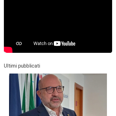
Ultimi pubblicati