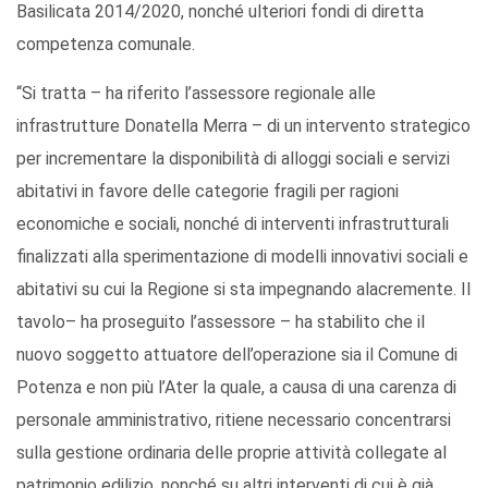
Basilicata 2014/2020, nonché ulteriori fondi di diretta
competenza comunale.
“Si tratta – ha riferito l’assessore regionale alle
infrastrutture Donatella Merra – di un intervento strategico
per incrementare la disponibilità di alloggi sociali e servizi
abitativi in favore delle categorie fragili per ragioni
economiche e sociali, nonché di interventi infrastrutturali
finalizzati alla sperimentazione di modelli innovativi sociali e
abitativi su cui la Regione si sta impegnando alacremente. Il
tavolo– ha proseguito l’assessore – ha stabilito che il
nuovo soggetto attuatore dell’operazione sia il Comune di
Potenza e non più l’Ater la quale, a causa di una carenza di
personale amministrativo, ritiene necessario concentrarsi
sulla gestione ordinaria delle proprie attività collegate al
patrimonio edilizio, nonché su altri interventi di cui è già