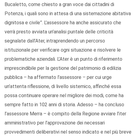
Bucaletto, come chiesto a gran voce dai cittadini di
Potenza, i quali sono in attesa di una sistemazione abitativa
dignitosa e civile”. L’assessore ha anche assicurato che
verrà presto avviata un’analisi puntale delle criticità
segnalate dall’Ater, intraprendendo un percorso
istituzionale per verificare ogni situazione e risolvere le
problematiche aziendali. L’Ater è un punto di riferimento
imprescindibile per la gestione del patrimonio di edilizia
pubblica – ha affermato l’assessore – per cui urge
un’attenta riflessione, di livello sistemico, affinché essa
possa continuare operare nel migliore dei modi, come ha
sempre fatto in 102 anni di storia. Adesso – ha concluso
l’assessore Merra – è compito della Regione avviare l’iter
amministrativo per l’approvazione dei necessari
provvedimenti deliberativi nel senso indicato e nel più breve