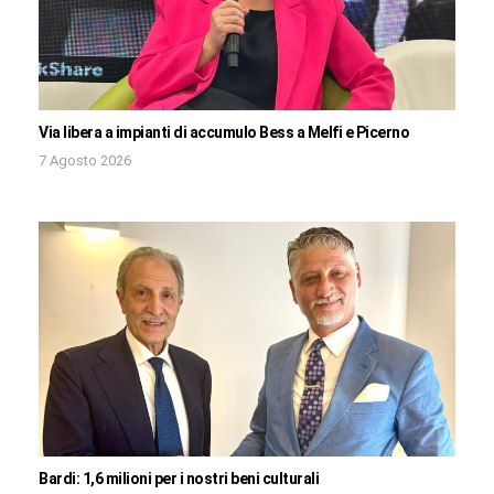
Via libera a impianti di accumulo Bess a Melfi e Picerno
7 Agosto 2026
Bardi: 1,6 milioni per i nostri beni culturali