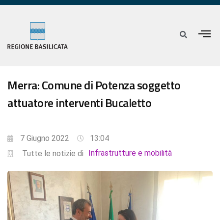
Merra: Comune di Potenza soggetto
attuatore interventi Bucaletto
7 Giugno 2022
13:04
Infrastrutture e mobilità
Tutte le notizie di