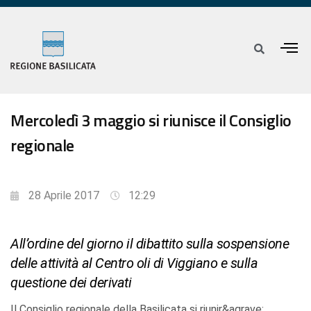
Mercoledì 3 maggio si riunisce il Consiglio
regionale
28 Aprile 2017
12:29
All’ordine del giorno il dibattito sulla sospensione
delle attività al Centro oli di Viggiano e sulla
questione dei derivati
Il Consiglio regionale della Basilicata si riunir&agrave;