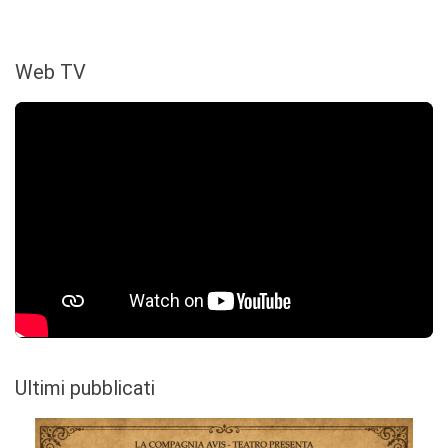
Web TV
Ultimi pubblicati