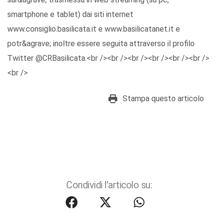
smartphone e tablet) dai siti internet
www.consiglio.basilicata.it e www.basilicatanet.it e
potr&agrave; inoltre essere seguita attraverso il profilo
Twitter @CRBasilicata.<br /><br /><br /><br /><br /><br />
<br />
Stampa questo articolo
Condividi l'articolo su: