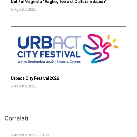
Dal 7 al 9 agosto “Vaglio, Terra di Cultura e Sapori”
6 Agosto 2026
Urbact City Festival 2026
6 Agosto 2026
Correlati
6 Agosto 2026 - 10:39