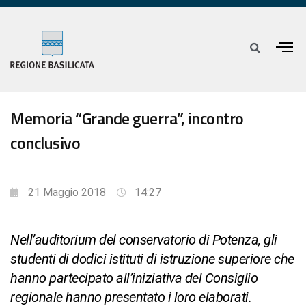
Memoria “Grande guerra”, incontro
conclusivo
21 Maggio 2018
14:27
Nell’auditorium del conservatorio di Potenza, gli
studenti di dodici istituti di istruzione superiore che
hanno partecipato all’iniziativa del Consiglio
regionale hanno presentato i loro elaborati.