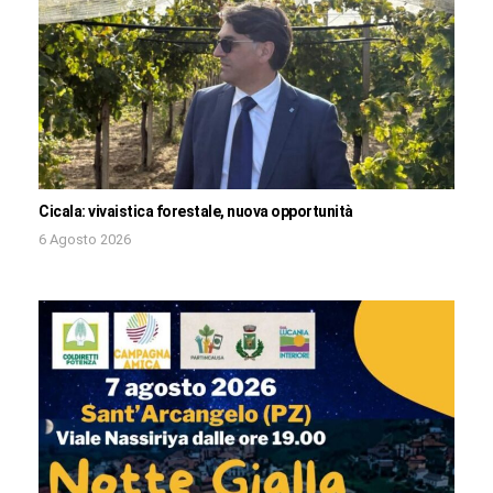
Cicala: vivaistica forestale, nuova opportunità
6 Agosto 2026