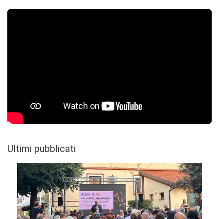
Ultimi pubblicati