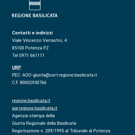
Contatti e indirizzi
Viale Vincenzo Verrastro, 4
85100 Potenza PZ
Tel 0971 661111
URP
PEC: AOO-giunta@cert.regione.basilicata.it
C.F. 80002950766
regione.basilicata.it
agr.regione.basilicata.it
Agenzia stampa della
Giunta Regionale della Basilicata
Registrazione n. 209/1995 al Tribunale di Potenza