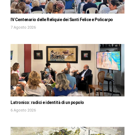
IV Centenario delle Reliquie dei Santi Felice e Policarpo
7 Agosto 2026
Latronico: radici e identità di un popolo
6 Agosto 2026