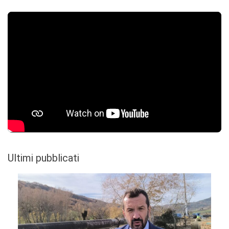
Ultimi pubblicati