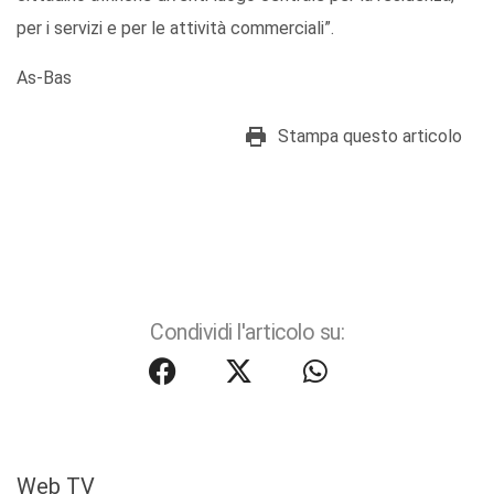
per i servizi e per le attività commerciali”.
As-Bas
Stampa questo articolo
Condividi l'articolo su:
Web TV