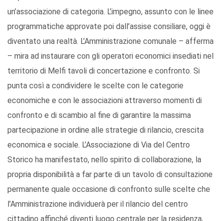
un’associazione di categoria. L’impegno, assunto con le linee
programmatiche approvate poi dall’assise consiliare, oggi è
diventato una realtà. L’Amministrazione comunale – afferma
– mira ad instaurare con gli operatori economici insediati nel
territorio di Melfi tavoli di concertazione e confronto. Si
punta così a condividere le scelte con le categorie
economiche e con le associazioni attraverso momenti di
confronto e di scambio al fine di garantire la massima
partecipazione in ordine alle strategie di rilancio, crescita
economica e sociale. L’Associazione di Via del Centro
Storico ha manifestato, nello spirito di collaborazione, la
propria disponibilità a far parte di un tavolo di consultazione
permanente quale occasione di confronto sulle scelte che
l’Amministrazione individuerà per il rilancio del centro
cittadino affinché diventi luogo centrale per la residenza,