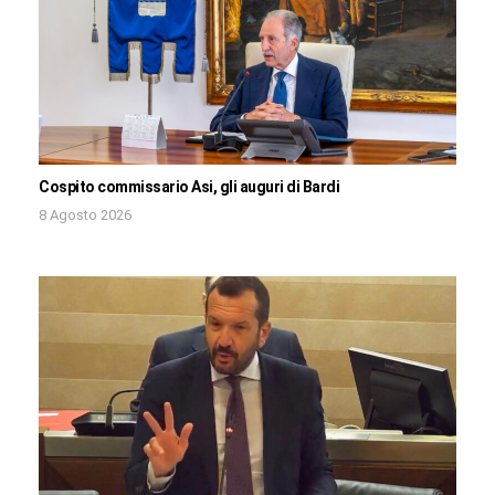
Cospito commissario Asi, gli auguri di Bardi
8 Agosto 2026