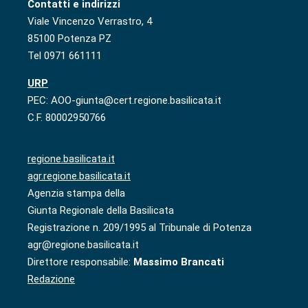
Contatti e indirizzi
Viale Vincenzo Verrastro, 4
85100 Potenza PZ
Tel 0971 661111
URP
PEC: AOO-giunta@cert.regione.basilicata.it
C.F. 80002950766
regione.basilicata.it
agr.regione.basilicata.it
Agenzia stampa della
Giunta Regionale della Basilicata
Registrazione n. 209/1995 al Tribunale di Potenza
agr@regione.basilicata.it
Direttore responsabile:
Massimo Brancati
Redazione