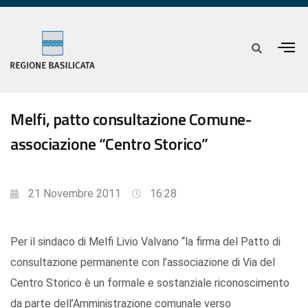
Melfi, patto consultazione Comune-
associazione “Centro Storico”
21 Novembre 2011
16:28
Per il sindaco di Melfi Livio Valvano “la firma del Patto di
consultazione permanente con l’associazione di Via del
Centro Storico è un formale e sostanziale riconoscimento
da parte dell’Amministrazione comunale verso