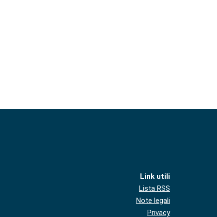
Link utili
Lista RSS
Note legali
Privacy