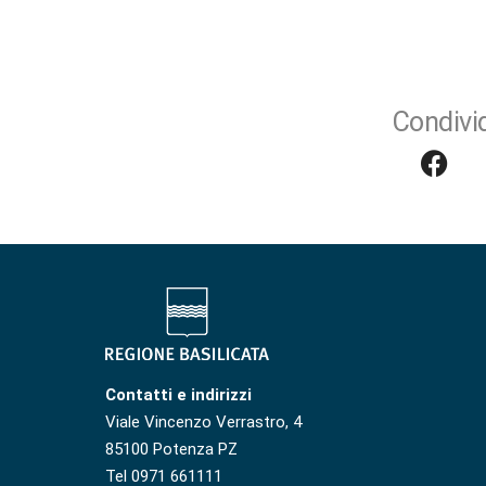
Condivid
Contatti e indirizzi
Viale Vincenzo Verrastro, 4
85100 Potenza PZ
Tel 0971 661111