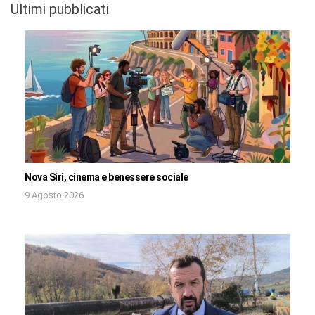
Ultimi pubblicati
Nova Siri, cinema e benessere sociale
9 Agosto 2026