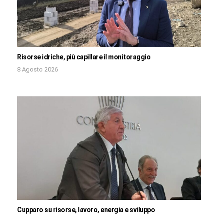
Risorse idriche, più capillare il monitoraggio
8 Agosto 2026
Cupparo su risorse, lavoro, energia e sviluppo