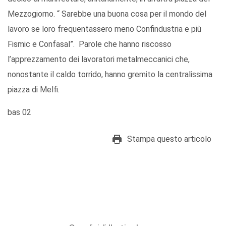
Mezzogiorno. “ Sarebbe una buona cosa per il mondo del
lavoro se loro frequentassero meno Confindustria e più
Fismic e Confasal”. Parole che hanno riscosso
l’apprezzamento dei lavoratori metalmeccanici che,
nonostante il caldo torrido, hanno gremito la centralissima
piazza di Melfi.
bas 02
Stampa questo articolo