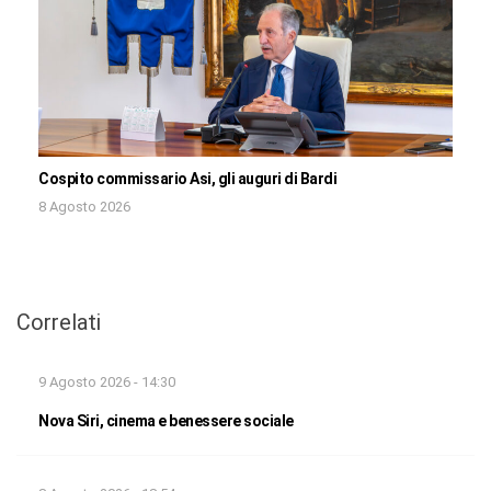
Cospito commissario Asi, gli auguri di Bardi
8 Agosto 2026
Correlati
9 Agosto 2026 - 14:30
Nova Siri, cinema e benessere sociale