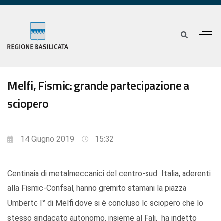
Melfi, Fismic: grande partecipazione a
sciopero
14 Giugno 2019
15:32
Centinaia di metalmeccanici del centro-sud Italia, aderenti
alla Fismic-Confsal, hanno gremito stamani la piazza
Umberto I° di Melfi dove si è concluso lo sciopero che lo
stesso sindacato autonomo, insieme al Fali, ha indetto