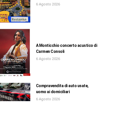
6 Agosto 2026
A Monticchio concerto acustico di
Carmen Consoli
6 Agosto 2026
Compravendita di auto usate,
uomo ai domiciliari
6 Agosto 2026