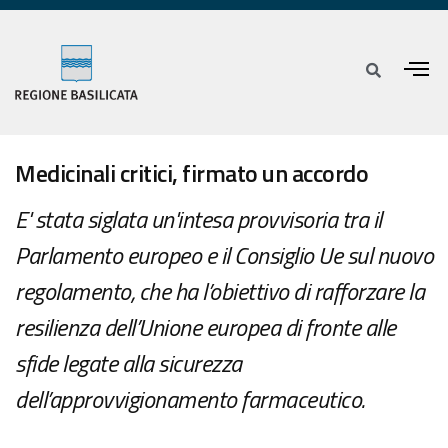
Medicinali critici, firmato un accordo
E' stata siglata un'intesa provvisoria tra il
Parlamento europeo e il Consiglio Ue sul nuovo
regolamento, che ha l’obiettivo di rafforzare la
resilienza dell’Unione europea di fronte alle
sfide legate alla sicurezza
dell’approvvigionamento farmaceutico.