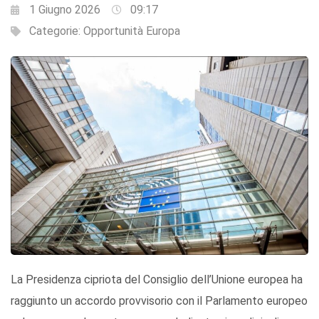
1 Giugno 2026
09:17
Categorie:
Opportunità Europa
La Presidenza cipriota del Consiglio dell’Unione europea ha
raggiunto un accordo provvisorio con il Parlamento europeo