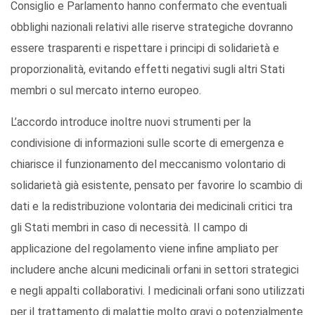
Consiglio e Parlamento hanno confermato che eventuali
obblighi nazionali relativi alle riserve strategiche dovranno
essere trasparenti e rispettare i principi di solidarietà e
proporzionalità, evitando effetti negativi sugli altri Stati
membri o sul mercato interno europeo.
L’accordo introduce inoltre nuovi strumenti per la
condivisione di informazioni sulle scorte di emergenza e
chiarisce il funzionamento del meccanismo volontario di
solidarietà già esistente, pensato per favorire lo scambio di
dati e la redistribuzione volontaria dei medicinali critici tra
gli Stati membri in caso di necessità. Il campo di
applicazione del regolamento viene infine ampliato per
includere anche alcuni medicinali orfani in settori strategici
e negli appalti collaborativi. I medicinali orfani sono utilizzati
per il trattamento di malattie molto gravi o potenzialmente