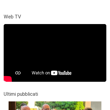
Web TV
Ultimi pubblicati