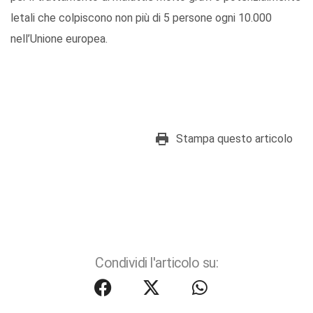
letali che colpiscono non più di 5 persone ogni 10.000
nell’Unione europea.
Stampa questo articolo
Condividi l'articolo su: