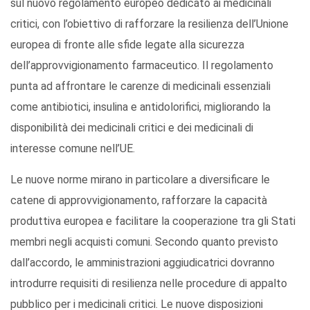
sul nuovo regolamento europeo dedicato ai medicinali
critici, con l’obiettivo di rafforzare la resilienza dell’Unione
europea di fronte alle sfide legate alla sicurezza
dell’approvvigionamento farmaceutico. Il regolamento
punta ad affrontare le carenze di medicinali essenziali
come antibiotici, insulina e antidolorifici, migliorando la
disponibilità dei medicinali critici e dei medicinali di
interesse comune nell’UE.
Le nuove norme mirano in particolare a diversificare le
catene di approvvigionamento, rafforzare la capacità
produttiva europea e facilitare la cooperazione tra gli Stati
membri negli acquisti comuni. Secondo quanto previsto
dall’accordo, le amministrazioni aggiudicatrici dovranno
introdurre requisiti di resilienza nelle procedure di appalto
pubblico per i medicinali critici. Le nuove disposizioni