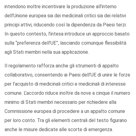
intendono inoltre incentivare la produzione all’interno
dell’Unione europea sia dei medicinali critici sia dei relativi
principi attivi, riducendo così la dipendenza da Paesi terzi.
In questo contesto, l’intesa introduce un approccio basato
sulla “preferenza dell’UE”, lasciando comunque flessibilità
agli Stati membri nella sua applicazione.
Il regolamento rafforza anche gli strumenti di appalto
collaborativo, consentendo ai Paesi dell’UE di unire le forze
per l’acquisto di medicinali critici e medicinali di interesse
comune. L’accordo riduce inoltre da nove a cinque il numero
minimo di Stati membri necessario per richiedere alla
Commissione europea di procedere a un appalto comune
per loro conto. Tra gli elementi centrali del testo figurano
anche le misure dedicate alle scorte di emergenza.