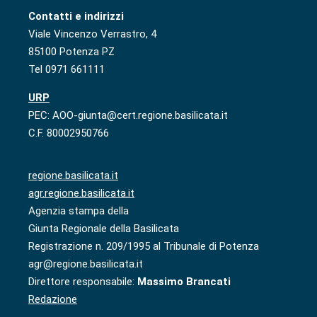
Contatti e indirizzi
Viale Vincenzo Verrastro, 4
85100 Potenza PZ
Tel 0971 661111
URP
PEC: AOO-giunta@cert.regione.basilicata.it
C.F. 80002950766
regione.basilicata.it
agr.regione.basilicata.it
Agenzia stampa della
Giunta Regionale della Basilicata
Registrazione n. 209/1995 al Tribunale di Potenza
agr@regione.basilicata.it
Direttore responsabile:
Massimo Brancati
Redazione