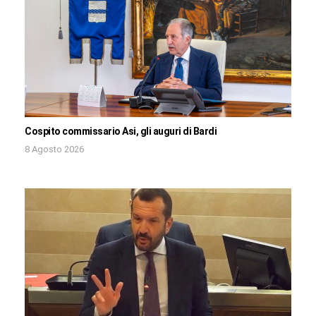
Cospito commissario Asi, gli auguri di Bardi
8 Agosto 2026