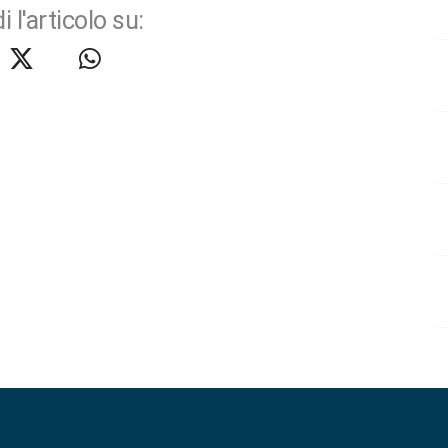
i l'articolo su: