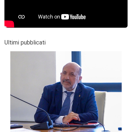
Ultimi pubblicati