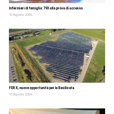
Infermieri di famiglia: 793 alla prova di accesso
10 Agosto 2026
FER X, nuove opportunità per la Basilicata
10 Agosto 2026