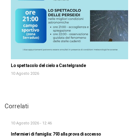
Lo spettacolo del cielo a Castelgrande
10 Agosto 2026
Correlati
10 Agosto 2026 - 12:46
Infermieri di famiglia: 793 alla prova di accesso