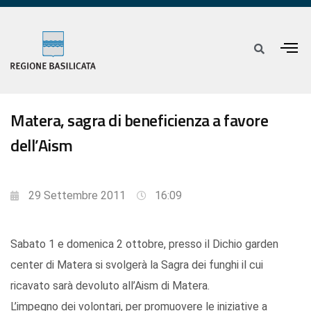
Matera, sagra di beneficienza a favore
dell’Aism
29 Settembre 2011
16:09
Sabato 1 e domenica 2 ottobre, presso il Dichio garden
center di Matera si svolgerà la Sagra dei funghi il cui
ricavato sarà devoluto all’Aism di Matera.
L’impegno dei volontari, per promuovere le iniziative a