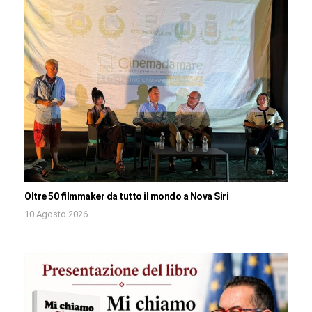
Oltre 50 filmmaker da tutto il mondo a Nova Siri
10 Agosto 2026