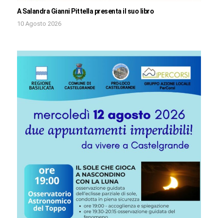
A Salandra Gianni Pittella presenta il suo libro
10 Agosto 2026