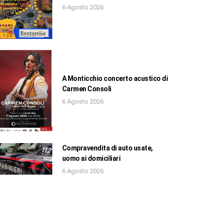
6 Agosto 2026
A Monticchio concerto acustico di
Carmen Consoli
6 Agosto 2026
Compravendita di auto usate,
uomo ai domiciliari
6 Agosto 2026