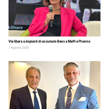
Via libera a impianti di accumulo Bess a Melfi e Picerno
7 Agosto 2026