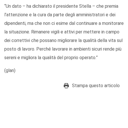
“Un dato – ha dichiarato il presidente Stella – che premia
l’attenzione e la cura da parte degli amministratori e dei
dipendenti, ma che non ci esime dal continuare a monitorare
la situazione. Rimanere vigili e attivi per mettere in campo
dei correttivi che possano migliorare la qualità della vita sul
posto di lavoro. Perché lavorare in ambienti sicuri rende più
sereni e migliora la qualità del proprio operato.”
(glan)
Stampa questo articolo