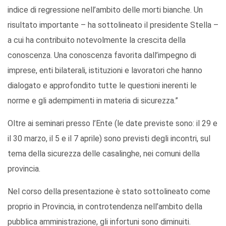
indice di regressione nell’ambito delle morti bianche. Un
risultato importante – ha sottolineato il presidente Stella –
a cui ha contribuito notevolmente la crescita della
conoscenza. Una conoscenza favorita dall’impegno di
imprese, enti bilaterali, istituzioni e lavoratori che hanno
dialogato e approfondito tutte le questioni inerenti le
norme e gli adempimenti in materia di sicurezza.”
Oltre ai seminari presso l’Ente (le date previste sono: il 29 e
il 30 marzo, il 5 e il 7 aprile) sono previsti degli incontri, sul
tema della sicurezza delle casalinghe, nei comuni della
provincia.
Nel corso della presentazione è stato sottolineato come
proprio in Provincia, in controtendenza nell’ambito della
pubblica amministrazione, gli infortuni sono diminuiti.