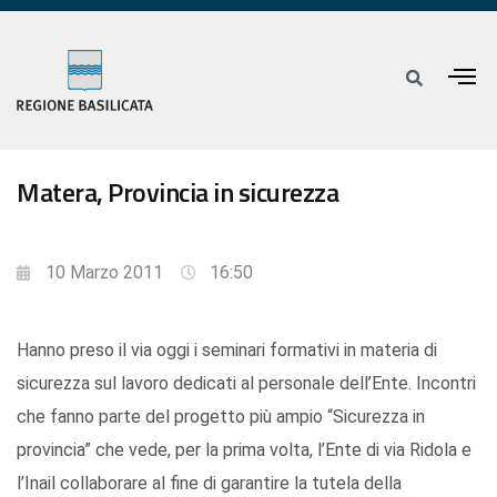
Matera, Provincia in sicurezza
10 Marzo 2011
16:50
Hanno preso il via oggi i seminari formativi in materia di
sicurezza sul lavoro dedicati al personale dell’Ente. Incontri
che fanno parte del progetto più ampio “Sicurezza in
provincia” che vede, per la prima volta, l’Ente di via Ridola e
l’Inail collaborare al fine di garantire la tutela della