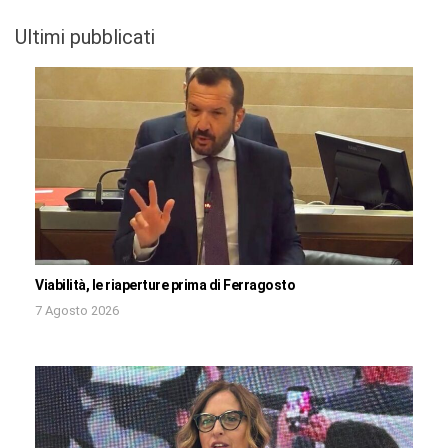
Ultimi pubblicati
Viabilità, le riaperture prima di Ferragosto
7 Agosto 2026