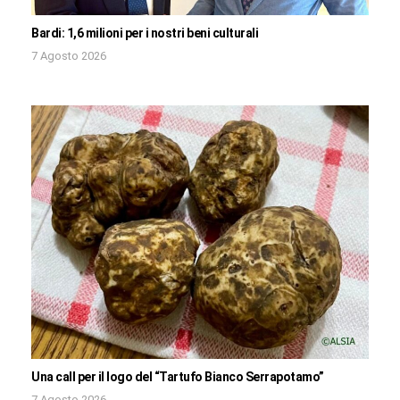
Bardi: 1,6 milioni per i nostri beni culturali
7 Agosto 2026
Una call per il logo del “Tartufo Bianco Serrapotamo”
7 Agosto 2026