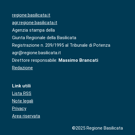
regione.basilicata.it
agr.regione.basilicata.it
Agenzia stampa della
Giunta Regionale della Basilicata
Registrazione n. 209/1995 al Tribunale di Potenza
agr@regione.basilicata.it
Direttore responsabile:
Massimo Brancati
Redazione
Link utili
Lista RSS
Note legali
Privacy
Area riservata
©2025 Regione Basilicata