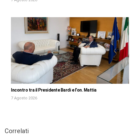
Incontro tra il Presidente Bardi e l’on. Mattia
7 Agosto 2026
Correlati