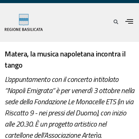
Matera, la musica napoletana incontra il
tango
L’appuntamento con il concerto intitolato
“Napoli Emigrata” è per venerdì 3 ottobre nella
sede della Fondazione Le Monacelle ETS (in via
Riscatto 9 - nei pressi del Duomo), con inizio
alle 20.30. È un progetto artistico nel
cartellone dell’Associazione Arterìa.