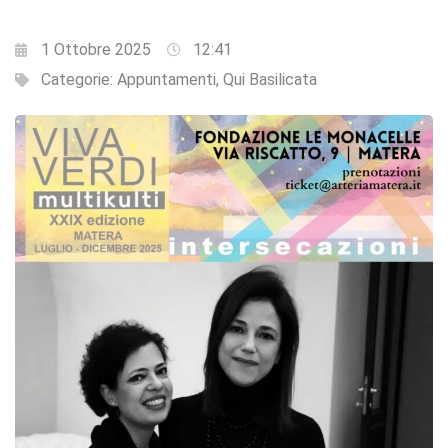
1 Ottobre 2025
12:41
Categorie:
Appuntamenti
,
Qui Basilicata