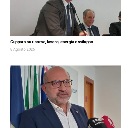
Cupparo su risorse, lavoro, energia e sviluppo
8 Agosto 2026