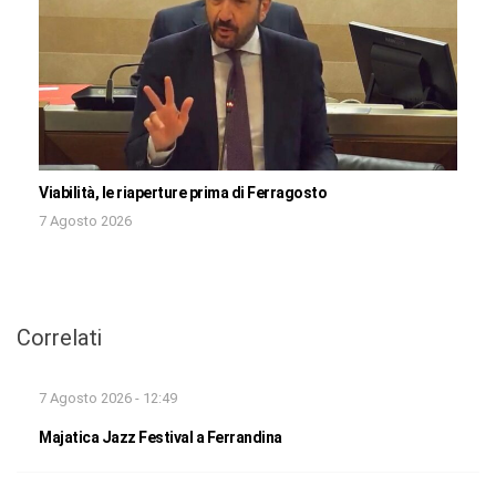
Viabilità, le riaperture prima di Ferragosto
7 Agosto 2026
Correlati
7 Agosto 2026 - 12:49
Majatica Jazz Festival a Ferrandina