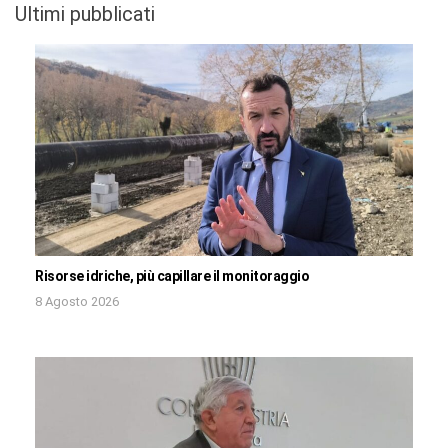
Ultimi pubblicati
Risorse idriche, più capillare il monitoraggio
8 Agosto 2026