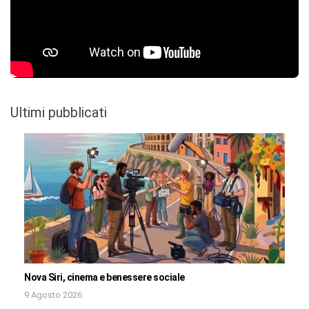
Ultimi pubblicati
Nova Siri, cinema e benessere sociale
9 Agosto 2026