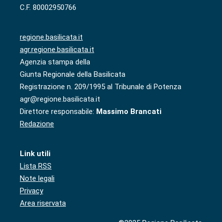
C.F. 80002950766
regione.basilicata.it
agr.regione.basilicata.it
Agenzia stampa della
Giunta Regionale della Basilicata
Registrazione n. 209/1995 al Tribunale di Potenza
agr@regione.basilicata.it
Direttore responsabile:
Massimo Brancati
Redazione
Link utili
Lista RSS
Note legali
Privacy
Area riservata