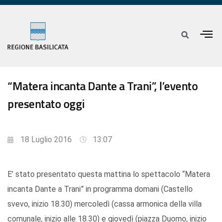
“Matera incanta Dante a Trani”, l’evento
presentato oggi
18 Luglio 2016
13:07
E’ stato presentato questa mattina lo spettacolo “Matera
incanta Dante a Trani” in programma domani (Castello
svevo, inizio 18.30) mercoledì (cassa armonica della villa
comunale, inizio alle 18.30) e giovedì (piazza Duomo, inizio