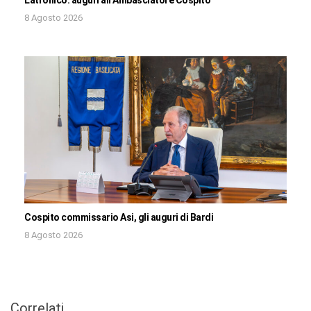
8 Agosto 2026
Cospito commissario Asi, gli auguri di Bardi
8 Agosto 2026
Correlati