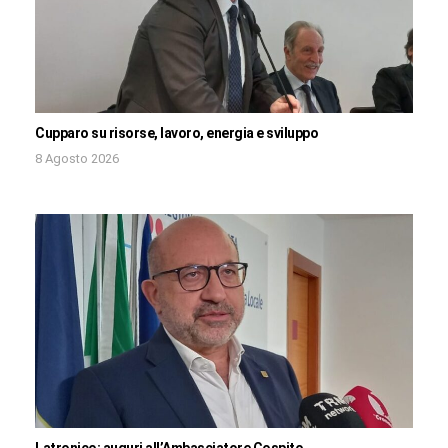
Cupparo su risorse, lavoro, energia e sviluppo
8 Agosto 2026
Latronico: auguri all’Ambasciatore Cospito