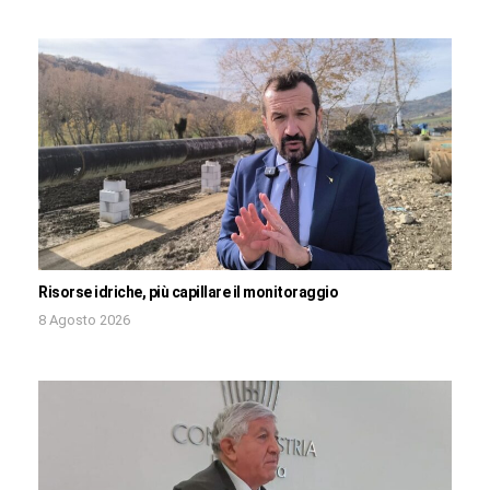
Risorse idriche, più capillare il monitoraggio
8 Agosto 2026