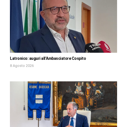
Latronico: auguri all’Ambasciatore Cospito
8 Agosto 2026