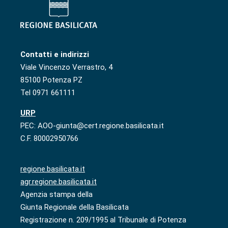
Contatti e indirizzi
Viale Vincenzo Verrastro, 4
85100 Potenza PZ
Tel 0971 661111
URP
PEC: AOO-giunta@cert.regione.basilicata.it
C.F. 80002950766
regione.basilicata.it
agr.regione.basilicata.it
Agenzia stampa della
Giunta Regionale della Basilicata
Registrazione n. 209/1995 al Tribunale di Potenza