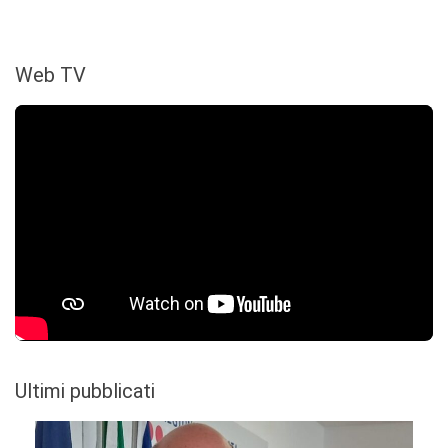
Web TV
Ultimi pubblicati