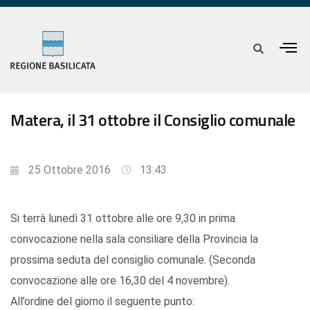
Matera, il 31 ottobre il Consiglio comunale
25 Ottobre 2016
13:43
Si terrà lunedì 31 ottobre alle ore 9,30 in prima
convocazione nella sala consiliare della Provincia la
prossima seduta del consiglio comunale. (Seconda
convocazione alle ore 16,30 del 4 novembre).
All’ordine del giorno il seguente punto: