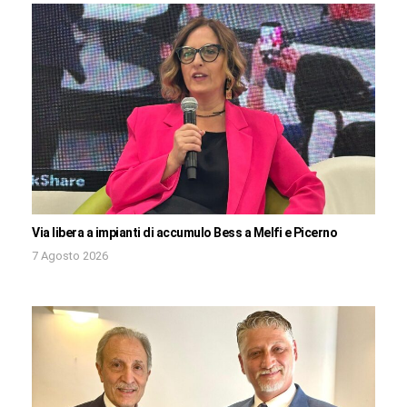
Via libera a impianti di accumulo Bess a Melfi e Picerno
7 Agosto 2026