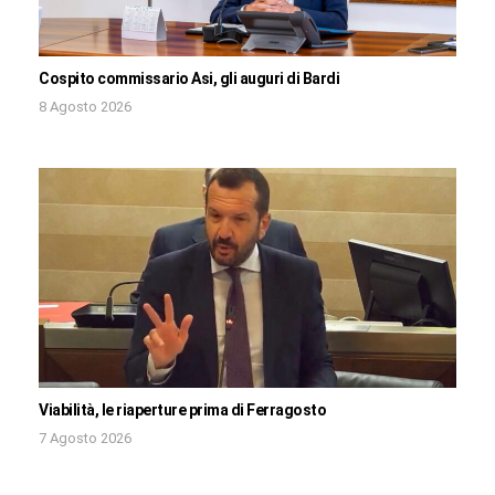
Cospito commissario Asi, gli auguri di Bardi
8 Agosto 2026
Viabilità, le riaperture prima di Ferragosto
7 Agosto 2026