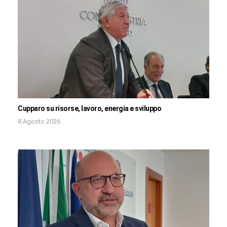
Cupparo su risorse, lavoro, energia e sviluppo
8 Agosto 2026