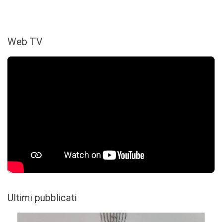
Web TV
Ultimi pubblicati