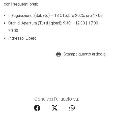
con i seguenti orari:
Inaugurazione: (Sabato) – 18 Ottobre 2025, ore 17:00
Orari di Apertura (Tutti i giorni): 9:30 – 12:30 | 17:00 –
20:00
Ingresso: Libero
Stampa questo articolo
Condividi l'articolo su: