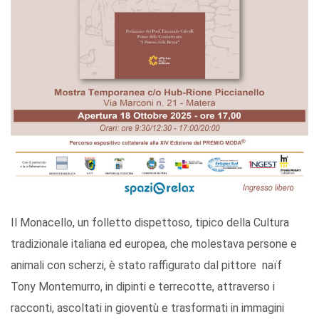
Il Monacello, un folletto dispettoso, tipico della Cultura
tradizionale italiana ed europea, che molestava persone e
animali con scherzi, è stato raffigurato dal pittore naïf
Tony Montemurro, in dipinti e terrecotte, attraverso i
racconti, ascoltati in gioventù e trasformati in immagini