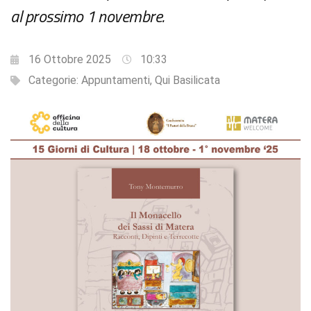
al prossimo 1 novembre.
16 Ottobre 2025
10:33
Categorie:
Appuntamenti
,
Qui Basilicata