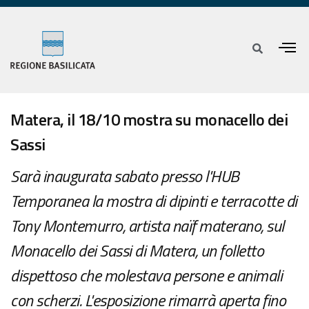
Matera, il 18/10 mostra su monacello dei
Sassi
Sarà inaugurata sabato presso l'HUB
Temporanea la mostra di dipinti e terracotte di
Tony Montemurro, artista naïf materano, sul
Monacello dei Sassi di Matera, un folletto
dispettoso che molestava persone e animali
con scherzi. L'esposizione rimarrà aperta fino