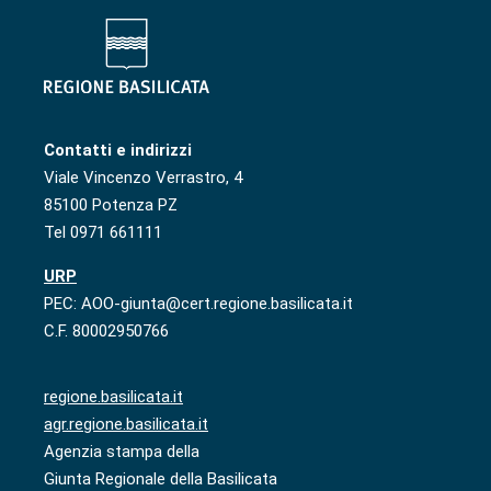
Contatti e indirizzi
Viale Vincenzo Verrastro, 4
85100 Potenza PZ
Tel 0971 661111
URP
PEC: AOO-giunta@cert.regione.basilicata.it
C.F. 80002950766
regione.basilicata.it
agr.regione.basilicata.it
Agenzia stampa della
Giunta Regionale della Basilicata