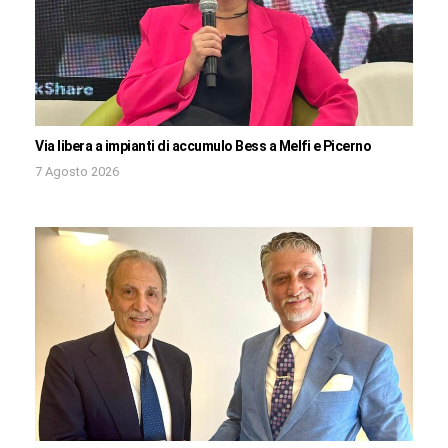
Via libera a impianti di accumulo Bess a Melfi e Picerno
7 Agosto 2026