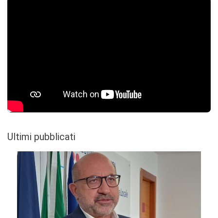
Ultimi pubblicati