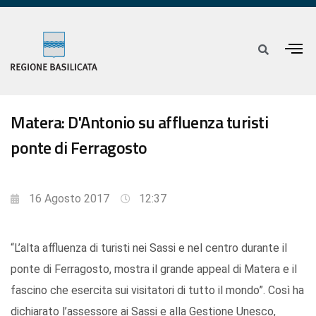
Matera: D'Antonio su affluenza turisti
ponte di Ferragosto
16 Agosto 2017
12:37
“L’alta affluenza di turisti nei Sassi e nel centro durante il
ponte di Ferragosto, mostra il grande appeal di Matera e il
fascino che esercita sui visitatori di tutto il mondo”. Così ha
dichiarato l’assessore ai Sassi e alla Gestione Unesco,