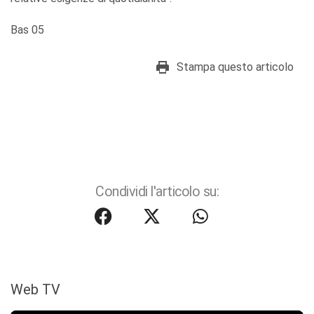
Bas 05
Stampa questo articolo
Condividi l'articolo su:
Web TV