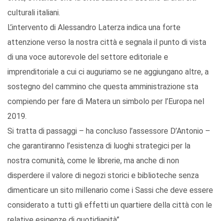
culturali italiani.
L’intervento di Alessandro Laterza indica una forte
attenzione verso la nostra città e segnala il punto di vista
di una voce autorevole del settore editoriale e
imprenditoriale a cui ci auguriamo se ne aggiungano altre, a
sostegno del cammino che questa amministrazione sta
compiendo per fare di Matera un simbolo per l’Europa nel
2019.
Si tratta di passaggi – ha concluso l’assessore D’Antonio –
che garantiranno l’esistenza di luoghi strategici per la
nostra comunità, come le librerie, ma anche di non
disperdere il valore di negozi storici e biblioteche senza
dimenticare un sito millenario come i Sassi che deve essere
considerato a tutti gli effetti un quartiere della città con le
relative esigenze di quotidianità”.