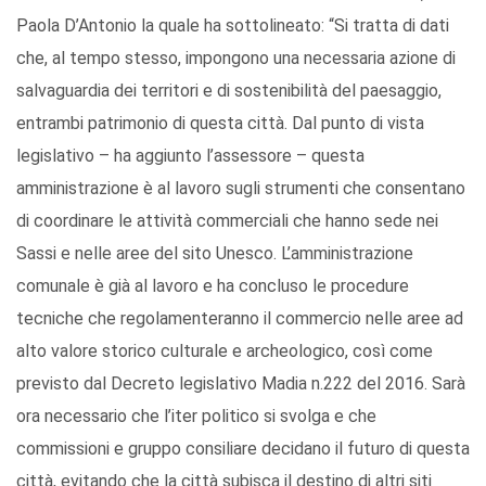
Paola D’Antonio la quale ha sottolineato: “Si tratta di dati
che, al tempo stesso, impongono una necessaria azione di
salvaguardia dei territori e di sostenibilità del paesaggio,
entrambi patrimonio di questa città. Dal punto di vista
legislativo – ha aggiunto l’assessore – questa
amministrazione è al lavoro sugli strumenti che consentano
di coordinare le attività commerciali che hanno sede nei
Sassi e nelle aree del sito Unesco. L’amministrazione
comunale è già al lavoro e ha concluso le procedure
tecniche che regolamenteranno il commercio nelle aree ad
alto valore storico culturale e archeologico, così come
previsto dal Decreto legislativo Madia n.222 del 2016. Sarà
ora necessario che l’iter politico si svolga e che
commissioni e gruppo consiliare decidano il futuro di questa
città, evitando che la città subisca il destino di altri siti