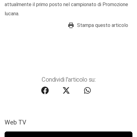
attualmente il primo posto nel campionato di Promozione
lucana.
Stampa questo articolo
Condividi l'articolo su:
Web TV