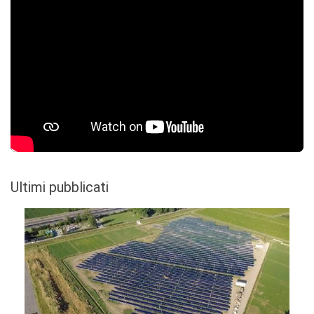
Ultimi pubblicati