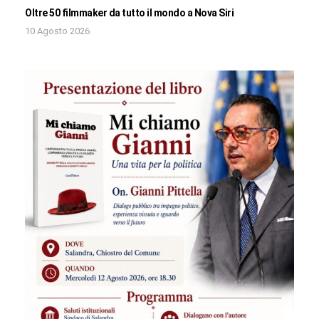
Oltre 50 filmmaker da tutto il mondo a Nova Siri
10 Agosto 2026