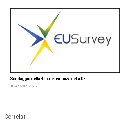
Sondaggio della Rappresentanza della CE
10 Agosto 2026
Correlati