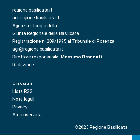
regione.basilicata.it
agr.regione.basilicata.it
Agenzia stampa della
Giunta Regionale della Basilicata
Registrazione n. 209/1995 al Tribunale di Potenza
agr@regione.basilicata.it
Direttore responsabile:
Massimo Brancati
Redazione
Link utili
Lista RSS
Note legali
Privacy
Area riservata
©2025 Regione Basilicata