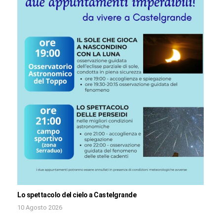
Lo spettacolo del cielo a Castelgrande
10 Agosto 2026