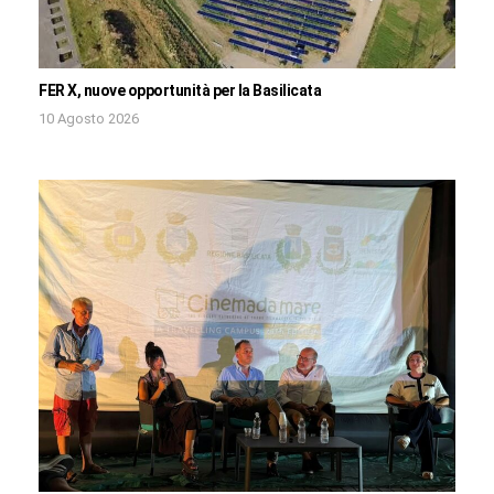
FER X, nuove opportunità per la Basilicata
10 Agosto 2026