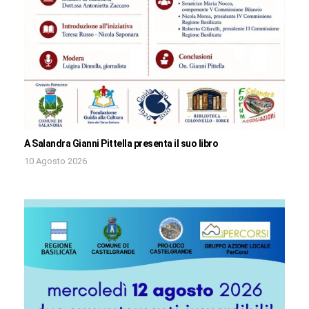
A Salandra Gianni Pittella presenta il suo libro
10 Agosto 2026