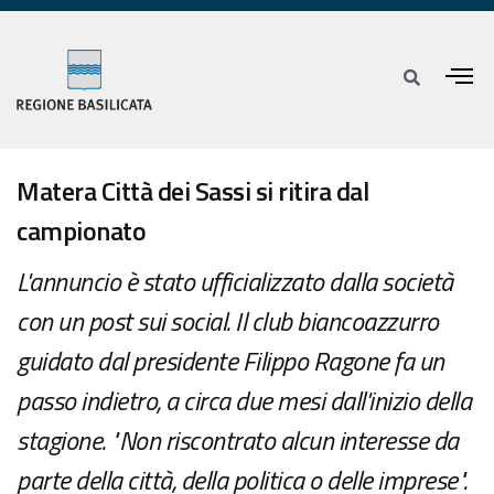
Matera Città dei Sassi si ritira dal
campionato
L'annuncio è stato ufficializzato dalla società
con un post sui social. Il club biancoazzurro
guidato dal presidente Filippo Ragone fa un
passo indietro, a circa due mesi dall'inizio della
stagione. "Non riscontrato alcun interesse da
parte della città, della politica o delle imprese".