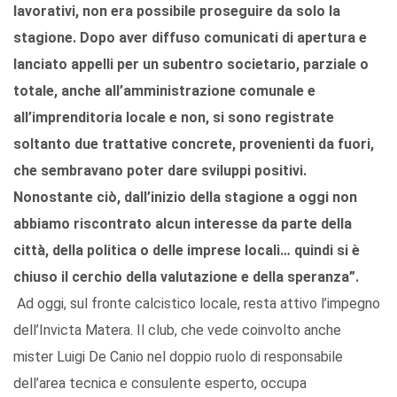
lavorativi, non era possibile proseguire da solo la
stagione. Dopo aver diffuso comunicati di apertura e
lanciato appelli per un subentro societario, parziale o
totale, anche all’amministrazione comunale e
all’imprenditoria locale e non, si sono registrate
soltanto due trattative concrete, provenienti da fuori,
che sembravano poter dare sviluppi positivi.
Nonostante ciò, dall’inizio della stagione a oggi non
abbiamo riscontrato alcun interesse da parte della
città, della politica o delle imprese locali… quindi si è
chiuso il cerchio della valutazione e della speranza”.
Ad oggi, sul fronte calcistico locale, resta attivo l’impegno
dell’Invicta Matera. Il club, che vede coinvolto anche
mister Luigi De Canio nel doppio ruolo di responsabile
dell’area tecnica e consulente esperto, occupa