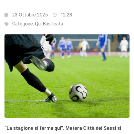
23 Ottobre 2025
12:28
Categorie:
Qui Basilicata
“La stagione si ferma qui”. Matera Città dei Sassi si